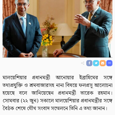
মালয়েশিয়ার প্রধানমন্ত্রী আনোয়ার ইব্রাহিমের সঙ্গে
তথ্যপ্রযুক্তি ও শ্রমবাজারসহ নানা বিষয়ে ফলপ্রসূ আলোচনা
হয়েছে বলে জানিয়েছেন প্রধানমন্ত্রী তারেক রহমান।
সোমবার (২২ জুন) সকালে মালয়েশিয়ার প্রধানমন্ত্রীর সঙ্গে
বৈঠক শেষে যৌথ সংবাদ সম্মেলনে তিনি এ তথ্য জানান।