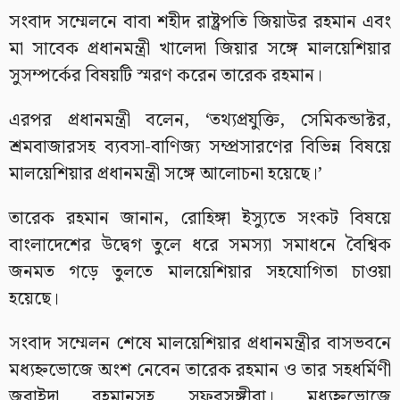
সংবাদ সম্মেলনে বাবা শহীদ রাষ্ট্রপতি জিয়াউর রহমান এবং
মা সাবেক প্রধানমন্ত্রী খালেদা জিয়ার সঙ্গে মালয়েশিয়ার
সুসম্পর্কের বিষয়টি স্মরণ করেন তারেক রহমান।
এরপর প্রধানমন্ত্রী বলেন, ‘তথ্যপ্রযুক্তি, সেমিকন্ডাক্টর,
শ্রমবাজারসহ ব্যবসা-বাণিজ্য সম্প্রসারণের বিভিন্ন বিষয়ে
মালয়েশিয়ার প্রধানমন্ত্রী সঙ্গে আলোচনা হয়েছে।’
তারেক রহমান জানান, রোহিঙ্গা ইস্যুতে সংকট বিষয়ে
বাংলাদেশের উদ্বেগ তুলে ধরে সমস্যা সমাধনে বৈশ্বিক
জনমত গড়ে তুলতে মালয়েশিয়ার সহযোগিতা চাওয়া
হয়েছে।
সংবাদ সম্মেলন শেষে মালয়েশিয়ার প্রধানমন্ত্রীর বাসভবনে
মধ্যহ্নভোজে অংশ নেবেন তারেক রহমান ও তার সহধর্মিণী
জুবাইদা রহমানসহ সফরসঙ্গীরা। মধ্যহ্নভোজে