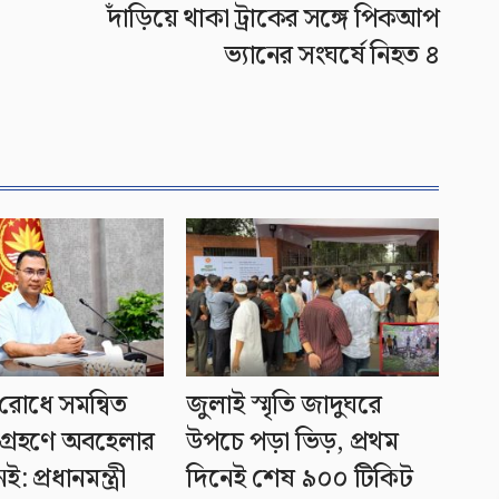
দাঁড়িয়ে থাকা ট্রাকের সঙ্গে পিকআপ
ভ্যানের সংঘর্ষে নিহত ৪
রোধে সমন্বিত
জুলাই স্মৃতি জাদুঘরে
গ্রহণে অবহেলার
উপচে পড়া ভিড়, প্রথম
: প্রধানমন্ত্রী
দিনেই শেষ ৯০০ টিকিট