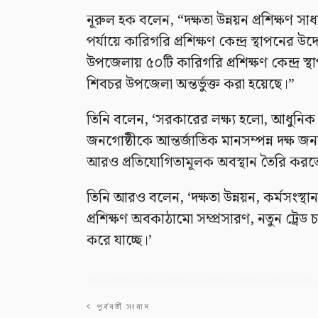
নূরুল হক বলেন, “দক্ষতা উন্নয়ন প্রশিক্ষণ
পর্যায়ে কারিগরি প্রশিক্ষণ কেন্দ্র স্থাপনের 
উপজেলায় ৫০টি কারিগরি প্রশিক্ষণ কেন্দ্র স্
শিবচর উপজেলা অন্তর্ভুক্ত করা হয়েছে।”
তিনি বলেন, ‘সরকারের লক্ষ্য হলো, আধুনিক ও
জনগোষ্ঠীকে আন্তর্জাতিক মানসম্পন্ন দক্ষ জ
আরও প্রতিযোগিতামূলক অবস্থান তৈরি করত
তিনি আরও বলেন, ‘দক্ষতা উন্নয়ন, কর্মসংস্থ
প্রশিক্ষণ অবকাঠামো সম্প্রসারণ, নতুন ট্রেড
করে যাচ্ছে।’
পূর্ববর্তী সংবাদ