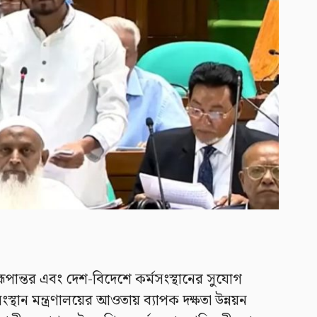
 রূপান্তর এবং দেশ-বিদেশে কর্মসংস্থানের সুযোগ
ংস্থান মন্ত্রণালয়ের আওতায় ব্যাপক দক্ষতা উন্নয়ন