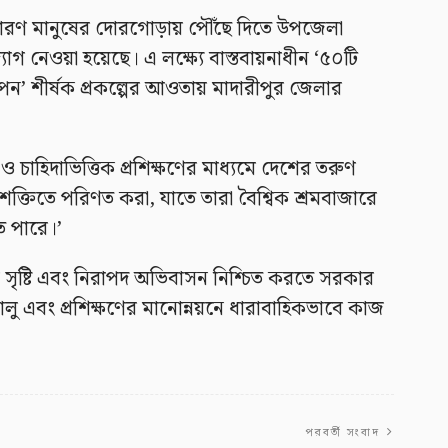
 সাধারণ মানুষের দোরগোড়ায় পৌঁছে দিতে উপজেলা
উদ্যোগ নেওয়া হয়েছে। এ লক্ষ্যে বাস্তবায়নাধীন ‘৫০টি
থাপন’ শীর্ষক প্রকল্পের আওতায় মাদারীপুর জেলার
 চাহিদাভিত্তিক প্রশিক্ষণের মাধ্যমে দেশের তরুণ
নশক্তিতে পরিণত করা, যাতে তারা বৈশ্বিক শ্রমবাজারে
ে পারে।’
ান সৃষ্টি এবং নিরাপদ অভিবাসন নিশ্চিত করতে সরকার
 চালু এবং প্রশিক্ষণের মানোন্নয়নে ধারাবাহিকভাবে কাজ
পরবর্তী সংবাদ