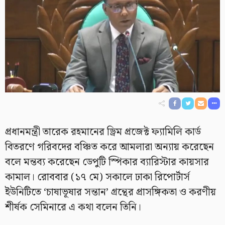
প্রধানমন্ত্রী তারেক রহমানের ড্রিম প্রজেক্ট ফ্যামিলি কার্ড
বিতরণে গরিবদের বঞ্চিত করে আমলারা অন্যায় করেছেন
বলে মন্তব্য করেছেন ডেপুটি স্পিকার ব্যারিস্টার কায়সার
কামাল। রোববার (১৭ মে) সকালে ঢাকা রিপোর্টার্স
ইউনিটিতে ‘চাষাভূষার সন্তান’ গ্রন্থের প্রাসঙ্গিকতা ও করণীয়
শীর্ষক সেমিনারে এ কথা বলেন তিনি।