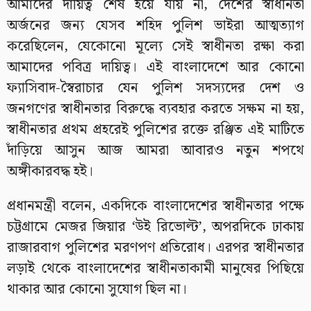
আমাদের দায়িত্ব শেষ হয়ে যায় না, দেশের স্বাধীনতা
অর্জনের জন্য যেসব শহিদ পুলিশ ভাইরা আত্মত্যাগ
করেছিলেন, যেকোনো মূল্যে সেই স্বাধীনতা রক্ষা করা
আমাদের পবিত্র দায়িত্ব। এই বাংলাদেশে আর কোনো
ফ্যাসিবাদ-স্বৈরাচার যেন পুলিশ সদস্যদের দেশ ও
জনগণের স্বাধীনতার বিরুদ্ধে ব্যবহার করতে সক্ষম না হয়,
স্বাধীনতার প্রথম প্রহরেই পুলিশের রক্তে রঞ্জিত এই মাটিতে
দাঁড়িয়ে আসুন আজ আমরা আবারও নতুন শপথে
অঙ্গীকারবদ্ধ হই।
প্রধানমন্ত্রী বলেন, একদিকে বাংলাদেশের স্বাধীনতার পক্ষে
চট্টগ্রামে মেজর জিয়ার ‘উই রিভোল্ট’, অপরদিকে ঢাকায়
রাজারবাগ পুলিশের মরণপণ প্রতিরোধ। এরপর স্বাধীনতার
লড়াই থেকে বাংলাদেশের স্বাধীনতাকামী মানুষের পিছিয়ে
থাকার আর কোনো সুযোগ ছিল না।