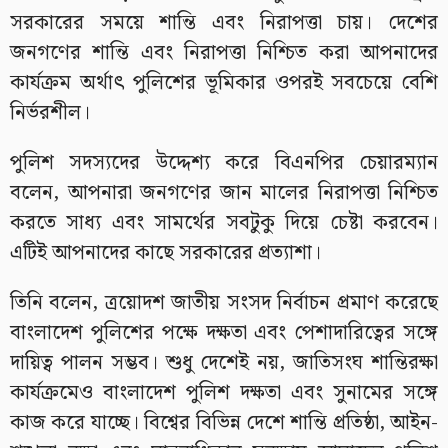
সরকারের সময়ে শান্তি এবং নিরাপত্তা চায়। দেশের
জনগণের শান্তি এবং নিরাপত্তা নিশ্চিত করা আপনাদের
কার্যক্রম অর্থাৎ পুলিশের ভূমিকার ওপরই সবচেয়ে বেশি
নির্ভরশীল।
পুলিশ সদস্যদের উদ্দেশ্য করে বিএনপির চেয়ারম্যান
বলেন, আপনারা জনগণের জান মালের নিরাপত্তা নিশ্চিত
করতে সাধ্য এবং সামর্থের সবটুকু দিয়ে চেষ্টা করবেন।
এটিই আপনাদের কাছে সরকারের প্রত্যাশা।
তিনি বলেন, ত্রয়োদশ জাতীয় সংসদ নির্বাচন প্রমাণ করেছে
বাংলাদেশ পুলিশের পক্ষে দক্ষতা এবং পেশাদারিত্বের সঙ্গে
দায়িত্ব পালন সম্ভব। শুধু দেশেই নয়, জাতিসংঘ শান্তিরক্ষা
কার্যক্রমেও বাংলাদেশ পুলিশ দক্ষতা এবং সুনামের সঙ্গে
কাজ করে যাচ্ছে। বিশ্বের বিভিন্ন দেশে শান্তি প্রতিষ্ঠা, আইন-