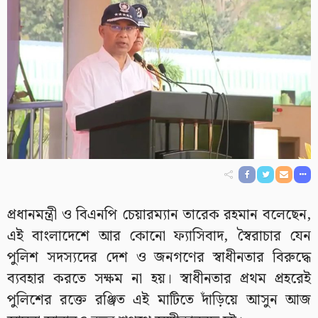
প্রধানমন্ত্রী ও বিএনপি চেয়ারম্যান তারেক রহমান বলেছেন,
এই বাংলাদেশে আর কোনো ফ্যাসিবাদ, স্বৈরাচার যেন
পুলিশ সদস্যদের দেশ ও জনগণের স্বাধীনতার বিরুদ্ধে
ব্যবহার করতে সক্ষম না হয়। স্বাধীনতার প্রথম প্রহরেই
পুলিশের রক্তে রঞ্জিত এই মাটিতে দাঁড়িয়ে আসুন আজ