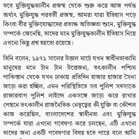
তবে মুক্তিযুদ্ধকালীন প্রজন্ম থেকে শুরু করে আজ পর্যন্ত
অর্থাৎ মুক্তিযুদ্ধ পরবর্তী প্রজন্ম, আমরা যারা ইতিহাস পড়ে
কিংবা বীর মুক্তিযোদ্ধাদের প্রত্যক্ষ অভিজ্ঞতা শুনে, মুক্তিযুদ্ধ
সম্পর্কে জেনেছি, তাদের মনে মুক্তিযুদ্ধকালীন ইতিহাস নিয়ে
এখনো কিছু প্রশ্ন হয়তো রয়েছে।
তিনি বলেন, ১৯৭১ সালের উত্তাল মার্চে যখন স্বাধীনতাকামি
মানুষের মনে টান টান উত্তেজনা, তৎকালীন পশ্চিম
পাকিস্তান থেকে যখন ঢাকায় প্রতিদিন হাজার হাজার সৈন্য
জড়ো করা হচ্ছিল, এমন পরিস্থিতিতে সব পুলিশ সদস্যকে
রাজারবাগ পুলিশ লাইন্সে একসঙ্গে জড়ো করে রাখার
পেছনে তৎকালীন রাজনৈতিক নেতৃত্বের কী যুক্তি বা কৌশল
কাজ করেছিল, বাংলাদেশের স্বাধীনতা এবং মুক্তিযুদ্ধ
সম্পর্কে যারা এখনো গবেষণা করে চলছেন, এটি এখনো
তাদের জন্য একটি গবেষণার বিষয় হতে পারে বলে আমি