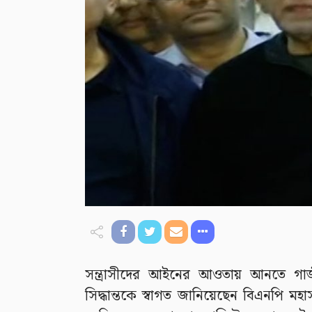
সন্ত্রাসীদের আইনের আওতায় আনতে গা
সিদ্ধান্তকে স্বাগত জানিয়েছেন বিএনপি 