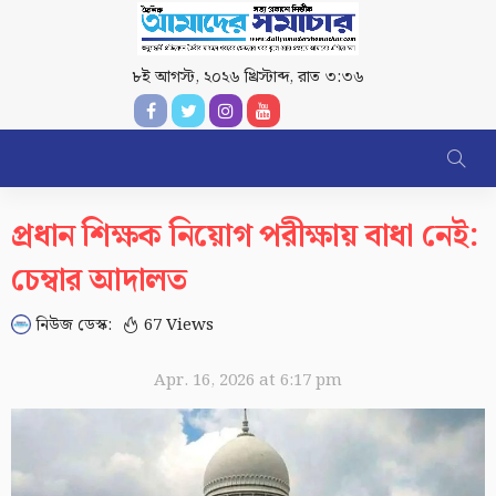
৮ই আগস্ট, ২০২৬ খ্রিস্টাব্দ
,
রাত ৩:৩৬
প্রধান শিক্ষক নিয়োগ পরীক্ষায় বাধা নেই:
চেম্বার আদালত
নিউজ ডেস্ক:
67 Views
Apr. 16, 2026 at 6:17 pm