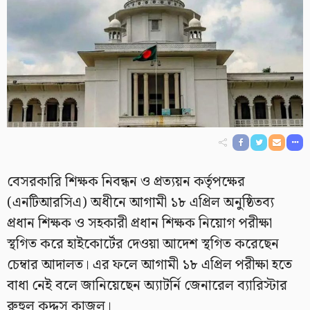
বেসরকারি শিক্ষক নিবন্ধন ও প্রত্যয়ন কর্তৃপক্ষের
(এনটিআরসিএ) অধীনে আগামী ১৮ এপ্রিল অনুষ্ঠিতব্য
প্রধান শিক্ষক ও সহকারী প্রধান শিক্ষক নিয়োগ পরীক্ষা
স্থগিত করে হাইকোর্টের দেওয়া আদেশ স্থগিত করেছেন
চেম্বার আদালত। এর ফলে আগামী ১৮ এপ্রিল পরীক্ষা হতে
বাধা নেই বলে জানিয়েছেন অ্যাটর্নি জেনারেল ব্যারিস্টার
রুহুল কুদ্দুস কাজল।