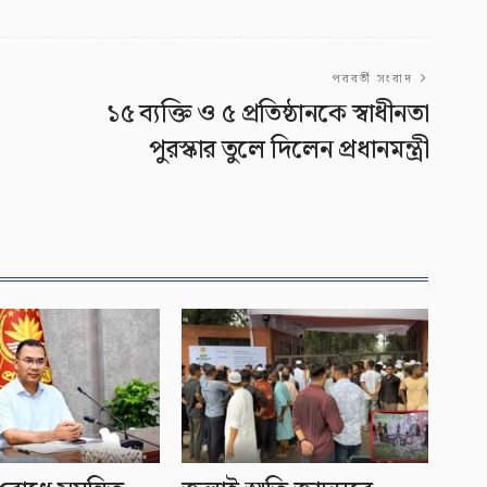
পরবর্তী সংবাদ
১৫ ব্যক্তি ও ৫ প্রতিষ্ঠানকে স্বাধীনতা
পুরস্কার তুলে দিলেন প্রধানমন্ত্রী