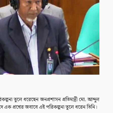
ল্পনা তুলে ধরেছেন জনপ্রশাসন প্রতিমন্ত্রী মো. আব্দুল
ে এক প্রশ্নের জবাবে এই পরিকল্পনা তুলে ধরেন তিনি।