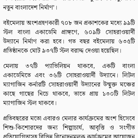
নতুন বাংলাদেশ নির্মাণ’।
বইমেলায় অংশগ্রহণকারী ৭০৮ জন প্রকাশকের মধ্যে ৯৯টি
স্টল বাংলা একাডেমি প্রাঙ্গণে, ৬০৯টি সোহরাওয়ার্দী
উদ্যানে নির্মাণ করা হবে। গত বছর বইমেলায় ৬৩৫টি
প্রতিষ্ঠানকে মোট ৯৩৭টি স্টল বরাদ্দ দেওয়া হয়েছিল।
মেলায় ৩৭টি প্যাভিলিয়ন থাকবে, একটি বাংলা
একাডেমিতে এবং ৩৬টি সোহরাওয়ার্দী উদ্যানে। লিটল
ম্যাগাজিন কর্নারটি সোহরাওয়ার্দী উদ্যানের উন্মুক্ত মঞ্চের
কাছে গাছের নিচে থাকবে, তাতে প্রায় ১৩০টি লিটল
ম্যাগাজিন স্টল থাকবে।
প্রতিবছরের মতো এবারও মেলার কার্যক্রমের অংশ হিসেবে
শিশু-কিশোরদের জন্য শিল্পাচার্য, আবৃত্তি ও সংগীত
প্রতিযোগিতাসহ বিভিন্ন বিনোদনমূলক কার্যক্রমের আয়োজন