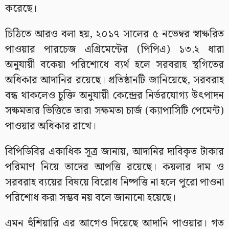
করেছে।
চিঠিতে আরও বলা হয়, ২০১৭ সালের ৫ নভেম্বর স্বাক্ষরিত
পাওয়ার পারচেজ এগ্রিমেন্টের (পিপিএ) ১৩.২ ধারা
অনুযায়ী বকেয়া পরিশোধে ব্যর্থ হলে সরবরাহ স্থগিতের
অধিকার আদানির রয়েছে। প্রতিষ্ঠানটি জানিয়েছে, সরবরাহ
বন্ধ থাকলেও চুক্তি অনুযায়ী কেন্দ্রের নির্ভরযোগ্য উৎপাদন
সক্ষমতার ভিত্তিতে তারা সক্ষমতা চার্জ (ক্যাপাসিটি পেমেন্ট)
পাওয়ার অধিকার রাখে।
বিপিডিবির একাধিক সূত্র জানায়, আদানির দাবিকৃত টাকার
পরিমাণ নিয়ে তাদের আপত্তি রয়েছে। কয়লার দাম ও
সরবরাহ ব্যয়ের বিষয়ে বিরোধ নিষ্পত্তি না হলে পুরো পাওনা
পরিশোধ করা সম্ভব নয় বলে জানানো হয়েছে।
এমন হুঁশিয়ারি এর আগেও দিয়েছে আদানি পাওয়ার। গত