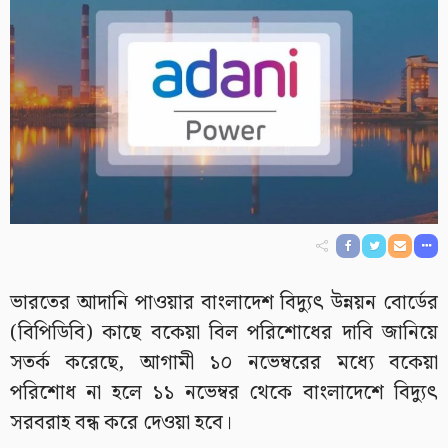
ভারতের আদানি পাওয়ার বাংলাদেশ বিদ্যুৎ উন্নয়ন বোর্ডের
(বিপিডিবি) কাছে বকেয়া বিল পরিশোধের দাবি জানিয়ে
সতর্ক করেছে, আগামী ১০ নভেম্বরের মধ্যে বকেয়া
পরিশোধ না হলে ১১ নভেম্বর থেকে বাংলাদেশে বিদ্যুৎ
সরবরাহ বন্ধ করে দেওয়া হবে।