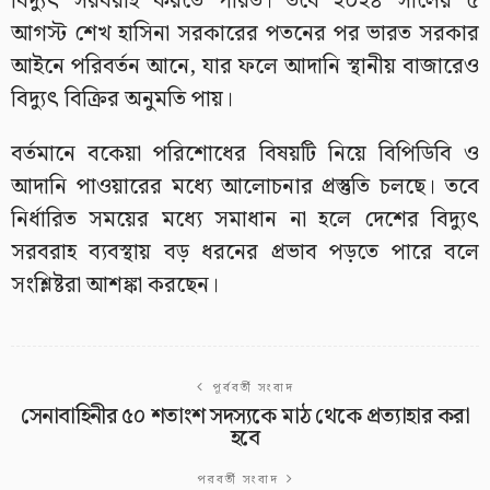
বিদ্যুৎ সরবরাহ করতে পারত। তবে ২০২৪ সালের ৫
আগস্ট শেখ হাসিনা সরকারের পতনের পর ভারত সরকার
আইনে পরিবর্তন আনে, যার ফলে আদানি স্থানীয় বাজারেও
বিদ্যুৎ বিক্রির অনুমতি পায়।
বর্তমানে বকেয়া পরিশোধের বিষয়টি নিয়ে বিপিডিবি ও
আদানি পাওয়ারের মধ্যে আলোচনার প্রস্তুতি চলছে। তবে
নির্ধারিত সময়ের মধ্যে সমাধান না হলে দেশের বিদ্যুৎ
সরবরাহ ব্যবস্থায় বড় ধরনের প্রভাব পড়তে পারে বলে
সংশ্লিষ্টরা আশঙ্কা করছেন।
পূর্ববর্তী সংবাদ
সেনাবাহিনীর ৫০ শতাংশ সদস্যকে মাঠ থেকে প্রত্যাহার করা
হবে
পরবর্তী সংবাদ