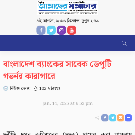
৯ই আগস্ট, ২০২৬ খ্রিস্টাব্দ
,
দুপুর ২:৪৯
বাংলাদেশ ব্যাংকের সাবেক ডেপুটি
গভর্নর কারাগারে
নিউজ ডেস্ক:
103 Views
Jan. 14, 2025 at 6:52 pm