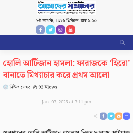
৮ই আগস্ট, ২০২৬ খ্রিস্টাব্দ
,
রাত ১:৫০
হোলি আর্টিজান হামলা: ফারাজকে ‘হিরো’
বানাতে মিথ্যাচার করে প্রথম আলো
নিউজ ডেস্ক:
92 Views
Jan. 07, 2025 at 7:11 pm