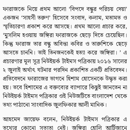
ফারাজকে নিয়ে প্রথম আলো ‘বিপদে বন্ধুর পরিচয় দেয়া’
একজন ‘সাহসী তরুণ’ হিসেবে সংবাদ, কলাম, মতামত ও
স্মৃতিচারণা প্রকাশ করে আসছে। প্রথম আলো প্রচার করে,
‘মুসলিম হওয়ায় জঙ্গিরা ফারাজকে ছেড়ে দিতে চেয়েছিল।
কিন্তু ফারাজ তার বন্ধু অবিন্তা কবির ও তারুশিকে ছেড়ে
আসতে চাননি। তাই তিনজনকেই হত্যা করে জঙ্গিরা। ’ এ
প্রচারণার মূল সূত্র নিউইয়র্ক টাইমস পত্রিকায় ২০১৬ সালের
২ জুলাই অর্থাৎ ঘটনার পরদিন প্রকাশিত একটি প্রতিবেদন।
প্রতিবেদনে ফারাজের ভাগনে হিশাম হোসেনকে উদ্ধৃত করা
হয়। তবে হিশামের এ বক্তব্যের ব্যাপারে কিছুই জানতেন না
নিউইয়র্ক টাইমস পত্রিকার ওই নিউজটিতে বাংলাদেশ থেকে
তথ্য পাঠানো সাংবাদিক জুলফিকার আলী মানিক।
আহমেদ জায়েফ বলেন, নিউইয়র্ক টাইমস পত্রিকার এ
তথ্যের কোনো সত্যতা নেই। জঙ্গিরা হোলি আর্টিজানে