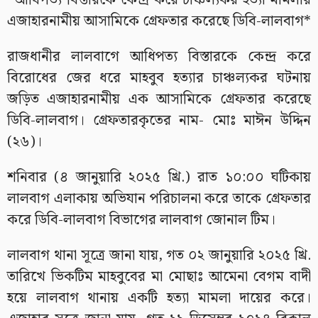
*আধিপত্য বিস্তারকে কেন্দ্র করে চাঞ্চল্যকর হত্যা মামলার
এজাহারনামীয় আসামিকে গ্রেফতার করেছে ডিবি-লালবাগ*
রাজধানীর লালবাগে আধিপত্য বিস্তারকে কেন্দ্র করে
বিরোধের জের ধরে মাহবুব হত্যার চাঞ্চল্যকর ঘটনায়
জড়িত এজাহারনামীয় এক আসামিকে গ্রেফতার করেছে
ডিবি-লালবাগ। গ্রেফতারকৃতের নাম- মোঃ মাঈন উদ্দিন
(২৬)।
শনিবার (৪ জানুয়ারি ২০২৫ খ্রি.) রাত ১০:০০ ঘটিকায়
লালবাগ এলাকায় অভিযান পরিচালনা করে তাকে গ্রেফতার
করে ডিবি-লালবাগ বিভাগের লালবাগ জোনাল টিম।
লালবাগ থানা সূত্রে জানা যায়, গত ০২ জানুয়ারি ২০২৫ খ্রি.
তারিখে ভিকটিম মাহবুবের মা মোছাঃ আমেনা বেগম বাদী
হয়ে লালবাগ থানায় একটি হত্যা মামলা দায়ের করে।