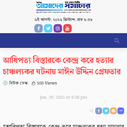
৬ই আগস্ট, ২০২৬ খ্রিস্টাব্দ
,
রাত ৮:৫৮
আধিপত্য বিস্তারকে কেন্দ্র করে হত্যার
চাঞ্চল্যকর ঘটনায় মাঈন উদ্দিন গ্রেফতার
নিউজ ডেস্ক:
103 Views
Jan. 05, 2025 at 6:28 pm