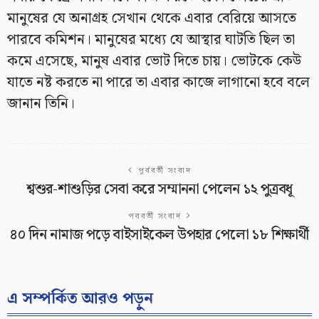
মানুষের যে অনাগ্রহ সেখান থেকে এবার বেরিয়ে আসতে
পারবে কমিশন। মানুষের মধ্যে যে আস্থার ঘাটতি ছিল তা
কমে এসেছে, মানুষ এবার ভোট দিতে চায়। ভোটকে কেউ
যাতে নষ্ট করতে না পারে তা এবার কাজে লাগানো হবে বলে
জানান তিনি।
পূর্ববর্তী সংবাদ
শ্বশুর-শাশুড়ির সেবা করে সম্মাননা পেলেন ১২ পুত্রবধূ
পরবর্তী সংবাদ
৪০ দিন নামাজ পড়ে বাইসাইকেল উপহার পেলো ১৮ শিক্ষার্থী
এ সম্পর্কিত আরও পড়ুন