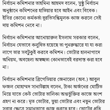
নির্বাচন কমিশনার তাহমিনা আহমদ বলেন, সুষ্ঠু নির্বাচন
অনুষ্ঠানে কমিশনের হাতিয়ার হবে আইন এবং বিবেক।
ইসির কোনো কর্মকর্তা দূরভিসন্ধিমূলক কাজ করলে সেই
দায় কমিশন নেবে না।
নির্বাচন কমিশনার আনোয়ারুল ইসলাম সরকার বলেন,
নির্বাচন যেভাবে কলুষিত হয়েছে তা পুনরুদ্ধারে যা যা করা
লাগে তার সবটুকুই করবে কমিশন। ভোটার হালনাগাদে
অনিয়ম, অবহেলা অস্বচ্ছতা কোনভাবেই বরদাস্ত করা হবে
না।
নির্বাচন কমিশনার ব্রিগেডিয়ার জেনারেল (অব.) আবুল
ফজল মোহাম্মদ সানাউল্লাহ বলেন, টাকা অর্জনের মোটিভ
নিয়ে যাতে কেউ ভোটার তালিকা অন্তর্ভুক্তির কাজে অংশ
গ্রহণ না করে। মৃত ভোটার, ভুয়া ভোটার এবং নতুন ভোটার
সবার ক্ষেত্রে সমানভাবে কাজ করতে হবে। ভোটের প্রতি