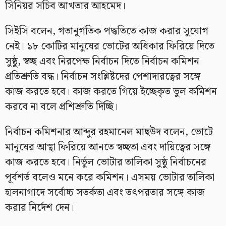
সিনিয়র সচিব আখতার আহমেদ।
সিইসি বলেন, গতানুগতিক পদ্ধতিতে কাজ করার সুযোগ
নেই। ১৮ কোটির মানুষের ভোটের অধিকার ফিরিয়ে দিতে
সুষ্ঠু, স্বচ্ছ এবং নিরপেক্ষ নির্বাচন দিতে নির্বাচন কমিশন
প্রতিশ্রুতি বদ্ধ। নির্বাচন সংশ্লিষ্টদের পেশাদারত্বের সঙ্গে
কাজ করতে হবে। কাজ করতে গিয়ে ইচ্ছেকৃত ভুল কমিশন
করবে না বলে প্রশিশ্রুতি দিচ্ছি।
নির্বাচন কমিশনার আব্দুর রহমানেল মাছউদ বলেন, ভোটে
মানুষের আস্থা ফিরিয়ে আনতে স্বচ্ছতা এবং দায়িত্বের সঙ্গে
কাজ করতে হবে। নির্ভুল ভোটার তালিকা সুষ্ঠু নির্বাচনের
পূর্বশর্ত বলেও মনে করে কমিশন। এসময় ভোটার তালিকা
হালনাগাদে সর্বোচ্চ সতর্কতা এবং তৎপরতার সঙ্গে কাজ
করার নির্দেশ দেন।