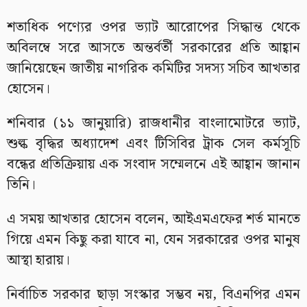
শতাধিক পণ্যের ওপর ভ্যাট আরোপের সিদ্ধান্ত থেকে
অবিলম্বে সরে আসতে অন্তর্বর্তী সরকারের প্রতি আহ্বান
জানিয়েছেন জাতীয় নাগরিক কমিটির সদস্য সচিব আখতার
হোসেন।
শনিবার (১১ জানুয়ারি) রাজধানীর বাংলামোটরে ভ্যাট,
শুল্ক বৃদ্ধির অধ্যাদেশ এবং টিসিবির ট্রাক সেল কর্মসূচি
বন্ধের প্রতিক্রিয়ায় এক সংবাদ সম্মেলনে এই আহ্বান জানান
তিনি।
এ সময় আখতার হোসেন বলেন, আইএমএফের শর্ত মানতে
গিয়ে এমন কিছু করা যাবে না, যেন সরকারের ওপর মানুষ
আস্থা হারায়।
নির্বাচিত সরকার ছাড়া সংস্কার সম্ভব নয়, বিএনপির এমন