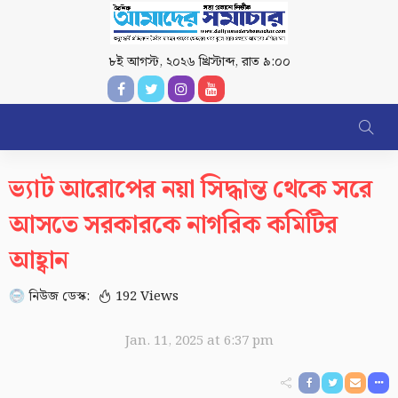
৮ই আগস্ট, ২০২৬ খ্রিস্টাব্দ
,
রাত ৯:০০
ভ্যাট আরোপের নয়া সিদ্ধান্ত থেকে সরে
আসতে সরকারকে নাগরিক কমিটির
আহ্বান
নিউজ ডেস্ক:
192 Views
Jan. 11, 2025 at 6:37 pm