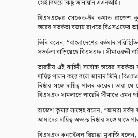
সেই বিষয়ে কিছু জানায়নি এএনআই।
বিএসএফের সেকেন্ড-ইন কমান্ড রাজেশ কুমা
স্তরের সতর্কতা বজায় রাখতে বিএসএফের অত
তিনি বলেন, ‘‘বাংলাদেশের বর্তমান পরিস্থিতি
সতর্কতা বাড়িয়েছে বিএসএফ। সীমান্তরক্ষী বা
ভারতীয় এই বাহিনী সর্বোচ্চ স্তরের সতর্ক
দায়িত্ব পালন করে বলে জানান তিনি। বিএসএ
নিষ্ঠার সঙ্গে দায়িত্ব পালন করেন। তারা য
বিএসএফ সামলাতে পারেনি সীমান্তে এমন পরিস্
রাজেশ কুমার লাঙ্গেহ বলেন, ‘‘আমরা সর্বদা 
আমাদের দায়িত্ব অত্যন্ত নিষ্ঠার সঙ্গে যাতে
বিএসএফ কনস্টেবল রিয়াঙ্কা মুখার্জি বলে