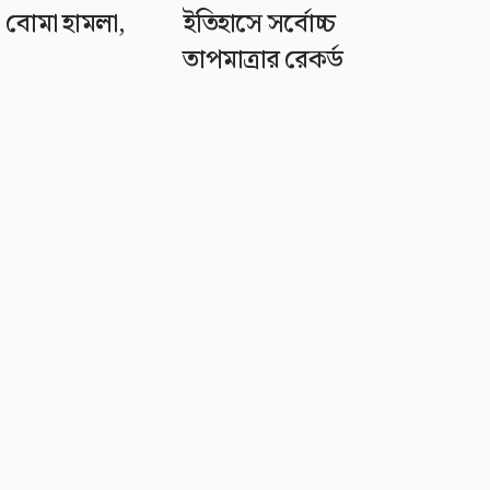
 বোমা হামলা,
ইতিহাসে সর্বোচ্চ
তাপমাত্রার রেকর্ড