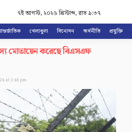
৭ই আগস্ট, ২০২৬ খ্রিস্টাব্দ
,
রাত ৯:৩৭
ন্তর্জাতিক
খেলাধুলা
বিনোদন
অর্থনীতি
প্রযুক্তি
সদস্য মোতায়েন করেছে বিএসএফ
024 at 2:48 pm