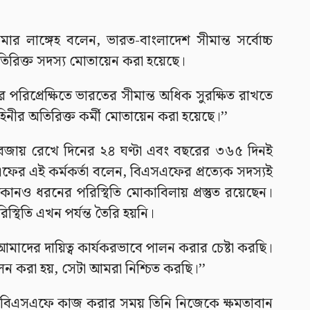
র লাঙ্গেহ বলেন, ভারত-বাংলাদেশ সীমান্ত সর্বোচ্চ
িরিক্ত সদস্য মোতায়েন করা হয়েছে।
র পরিপ্রেক্ষিতে ভারতের সীমান্ত অধিক সুরক্ষিত রাখতে
হিনীর অতিরিক্ত কর্মী মোতায়েন করা হয়েছে।’’
তা বজায় রেখে দিনের ২৪ ঘণ্টা এবং বছরের ৩৬৫ দিনই
ফের এই কর্মকর্তা বলেন, বিএসএফের প্রত্যেক সদস্যই
ে কোনও ধরনের পরিস্থিতি মোকাবিলায় প্রস্তুত রয়েছেন।
থিতি এখন পর্যন্ত তৈরি হয়নি।
আমাদের দায়িত্ব কার্যকরভাবে পালন করার চেষ্টা করছি।
 পালন করা হয়, সেটা আমরা নিশ্চিত করছি।’’
ন, বিএসএফে কাজ করার সময় তিনি নিজেকে ক্ষমতাবান