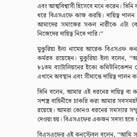
এবং আত্মবিশ্বাসী হিসেবে মনে করেন। তিনি ব
ধরে বিএসএফে কাজ করছি। দায়িত্ব পালন
আমাদের সমাজের সকল নারীকে এটা বোঝ
নিজেদের দায়িত্ব নিতে পারি।’’
মুকুরিয়া ইলা নামের আরেক বিএসএফ ক
কর্মরত রয়েছেন। মুকুরিয়া ইলা বলেন, ‘
৮১তম ব্যাটালিয়নের ইকো কমিউনিকেশন 
এখানে অবস্থান এবং সীমান্তে দায়িত্ব পালন ক
তিনি বলেন, আমার এই ধরনের দায়িত্ব বা 
সশস্ত্র বাহিনীতে চাকরি করা আমার সবসময়ই
রয়েছে। আমরা কোনও ধরনের সমস্যার সম্মুখ
দেওয়া হয়। বিএসএফের একজন সদস্য হতে 
বিএসএফের এই কনস্টেবল বলেন, ‘‘আমি 