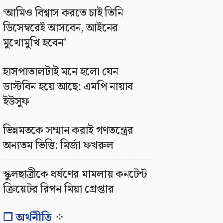
‘আমিও বিশ্বাস করতে চাই তিনি
ডিসেম্বরেই আসবেন, আইনের
মুখোমুখি হবেন’
হাসপাতালটাই মনে হলো যেন
ডাস্টবিন হয়ে আছে: এমপি নায়াব
ইউসুফ
ভিন্নমতকে সম্মান করাই গণতন্ত্রের
অন্যতম ভিত্তি: মির্জা ফখরুল
স্কুলছাত্রীকে ধর্ষণের মামলায় কনটেন্ট
ক্রিয়েটর রিপন মিয়া গ্রেপ্তার
❐ অর্থনীতি ⁘