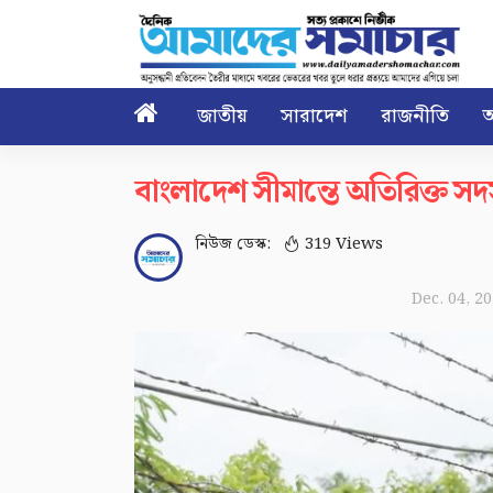

জাতীয়
সারাদেশ
রাজনীতি
আ
বাংলাদেশ সীমান্তে অতিরিক্ত 
নিউজ ডেস্ক:
319 Views
Dec. 04, 2