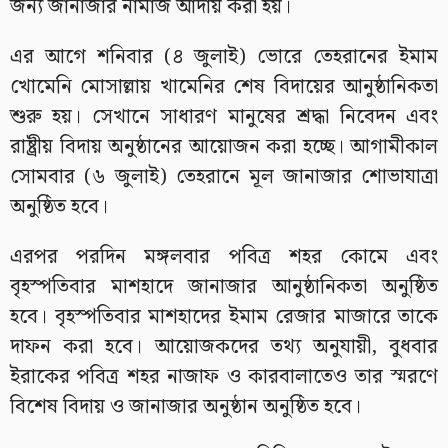
জন্য জানাজার নামাজ আদায় করা হয়।
এর আগে শনিবার (৪ জুলাই) ভোরে তেহরানের ইমাম
খোমেনি মোসাল্লায় খামেনির শেষ বিদায়ের আনুষ্ঠানিকতা
শুরু হয়। সেখানে সাধারণ মানুষের শ্রদ্ধা নিবেদন এবং
রাষ্ট্রীয় বিদায় অনুষ্ঠানের আয়োজন করা হচ্ছে। আগামীকাল
সোমবার (৬ জুলাই) তেহরানে মূল জানাজার শোভাযাত্রা
অনুষ্ঠিত হবে।
এরপর পরদিন মঙ্গলবার পবিত্র শহর কোমে এবং
বৃহস্পতিবার মাশহাদে জানাজার আনুষ্ঠানিকতা অনুষ্ঠিত
হবে। বৃহস্পতিবার মাশহাদের ইমাম রেজার মাজারে তাকে
দাফন করা হবে। আয়োজকদের তথ্য অনুযায়ী, বুধবার
ইরাকের পবিত্র শহর নাজাফ ও কারবালাতেও তার স্মরণে
বিশেষ বিদায় ও জানাজার অনুষ্ঠান অনুষ্ঠিত হবে।