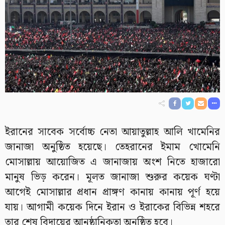
ইরানের সাবেক সর্বোচ্চ নেতা আয়াতুল্লাহ আলি খামেনির
জানাজা অনুষ্ঠিত হয়েছে। তেহরানের ইমাম খোমেনি
মোসাল্লায় আয়োজিত এ জানাজায় অংশ নিতে হাজারো
মানুষ ভিড় করেন। মূলত জানাজা শুরুর কয়েক ঘণ্টা
আগেই মোসাল্লার প্রধান প্রাঙ্গণ কানায় কানায় পূর্ণ হয়ে
যায়। আগামী কয়েক দিনে ইরান ও ইরাকের বিভিন্ন শহরে
তার শেষ বিদায়ের আনুষ্ঠানিকতা অনুষ্ঠিত হবে।