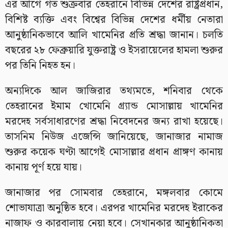
এর আগে গত শুক্রবার তেহরানে বিভিন্ন দেশের রাষ্ট্রপ্রধান,
বিশিষ্ট ব্যক্তি এবং বিশ্বের বিভিন্ন দেশের ধর্মীয় নেতারা
আনুষ্ঠানিকভাবে আলি খামেনির প্রতি শ্রদ্ধা জানান। চলতি
বছরের ২৮ ফেব্রুয়ারি যুক্তরাষ্ট্র ও ইসরায়েলের হামলা শুরুর
পর তিনি নিহত হন।
অন্যদিকে আল জাজিরার তথ্যমতে, শনিবার থেকে
তেহরানের ইমাম খোমেনি গ্র্যান্ড মোসাল্লায় খামেনির
মরদেহ সর্বসাধারণের শ্রদ্ধা নিবেদনের জন্য রাখা হয়েছে।
তাসনিম নিউজ এজেন্সি জানিয়েছে, জানাজার নামাজ
শুরুর কয়েক ঘণ্টা আগেই মোসাল্লার প্রধান প্রাঙ্গণ কানায়
কানায় পূর্ণ হয়ে যায়।
জানাজার পর সোমবার তেহরানে, মঙ্গলবার কোমে
শোভাযাত্রা অনুষ্ঠিত হবে। এরপর খামেনির মরদেহ ইরাকের
নাজাফ ও কারবালায় নেয়া হবে। সেখানকার আনুষ্ঠানিকতা