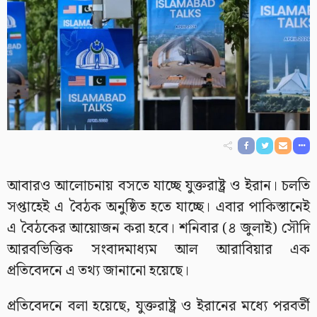
আবারও আলোচনায় বসতে যাচ্ছে যুক্তরাষ্ট্র ও ইরান। চলতি
সপ্তাহেই এ বৈঠক অনুষ্ঠিত হতে যাচ্ছে। এবার পাকিস্তানেই
এ বৈঠকের আয়োজন করা হবে। শনিবার (৪ জুলাই) সৌদি
আরবভিত্তিক সংবাদমাধ্যম আল আরাবিয়ার এক
প্রতিবেদনে এ তথ্য জানানো হয়েছে।
প্রতিবেদনে বলা হয়েছে, যুক্তরাষ্ট্র ও ইরানের মধ্যে পরবর্তী