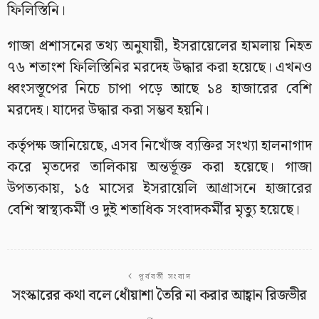
ফিলিস্তিনি।
গাজা প্রশাসনের তথ্য অনুযায়ী, ইসরায়েলের হামলায় নিহত
৭৬ শতাংশ ফিলিস্তিনির মরদেহ উদ্ধার করা হয়েছে। এখনও
ধ্বংসস্তূপের নিচে চাপা পড়ে আছে ১৪ হাজারের বেশি
মরদেহ। যাদের উদ্ধার করা সম্ভব হয়নি।
কর্তৃপক্ষ জানিয়েছে, এসব নিখোঁজ ব্যক্তির সংখ্যা হালনাগাদ
করে মৃতদের তালিকায় অন্তর্ভূক্ত করা হয়েছে। গাজা
উপত্যকায়, ১৫ মাসের ইসরায়েলি আগ্রাসনে হাজারের
বেশি স্বাস্থ্যকর্মী ও দুই শতাধিক সংবাদকর্মীর মৃত্যু হয়েছে।
পূর্ববর্তী সংবাদ
সংস্কারের কথা বলে ধোঁয়াশা তৈরি না করার আহ্বান রিজভীর