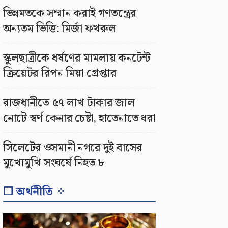
ভিন্নমতকে সম্মান করাই গণতন্ত্রের
অন্যতম ভিত্তি: মির্জা ফখরুল
স্কুলছাত্রীকে ধর্ষণের মামলায় কনটেন্ট
ক্রিয়েটর রিপন মিয়া গ্রেপ্তার
রাজধানীতে ৫৭ লাখ টাকার জাল
নোটে স্বর্ণ কেনার চেষ্টা, হাতেনাতে ধরা
সিলেটের ওসমানী নগরে দুই বাসের
মুখোমুখি সংঘর্ষে নিহত ৮
❐ অর্থনীতি ⁘