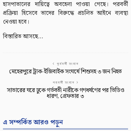
হাসপাতালের দায়িত্বে অবহেলা পাওয়া গেছে। পরবর্তী
প্রক্রিয়া হিসেবে তাদের বিরুদ্ধে প্রচলিত আইনে ব্যবস্থা
নেওয়া হবে।
বিস্তারিত আসছে…
পূর্ববর্তী সংবাদ
মেহেরপুরে ট্রাক-ইজিবাইক সংঘর্ষে শিশুসহ ৩ জন নিহত
পরবর্তী সংবাদ
সাভারের ঘরে ঢুকে গর্ভবতী নারীকে গণধর্ষণের পর ভিডিও
ধারণ, গ্রেফতার ৩
এ সম্পর্কিত আরও পড়ুন