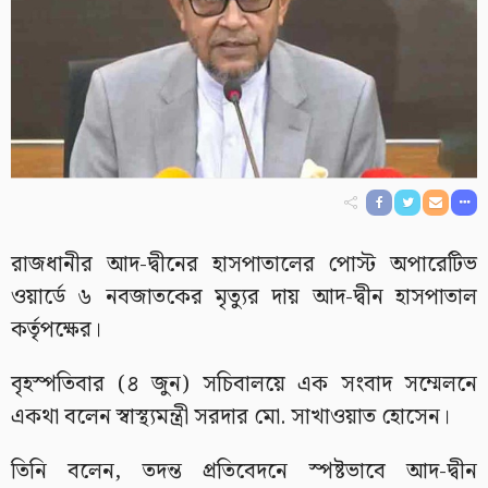
রাজধানীর আদ-দ্বীনের হাসপাতালের পোস্ট অপারেটিভ
ওয়ার্ডে ৬ নবজাতকের মৃত্যুর দায় আদ-দ্বীন হাসপাতাল
কর্তৃপক্ষের।
বৃহস্পতিবার (৪ জুন) সচিবালয়ে এক সংবাদ সম্মেলনে
একথা বলেন স্বাস্থ্যমন্ত্রী সরদার মো. সাখাওয়াত হোসেন।
তিনি বলেন, তদন্ত প্রতিবেদনে স্পষ্টভাবে আদ-দ্বীন