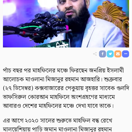
পাঁচ বছর পর মাহফিলের মঞ্চে ফিরছেন জনপ্রিয় ইসলামী
আলোচক মাওলানা মিজানুর রহমান আজহারি। শুক্রবার
(২৭ ডিসেম্বর) কক্সবাজারের পেকুয়ায় বৃহত্তর সাবেক গুলদি
তাফসিরুল কোরআন মাহফিলে অংশগ্রহণের মাধ্যমে
আবারও দেশের মাহফিলের মঞ্চে দেখা যাবে তাকে।
এর আগে ২০২০ সালের শুরুতে মাহফিল বন্ধ রেখে
মালয়েশিয়ায় পাড়ি জমান মাওলানা মিজানুর রহমান