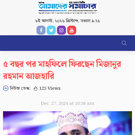
৮ই আগস্ট, ২০২৬ খ্রিস্টাব্দ
,
সকাল ৯:২১
৫ বছর পর মাহফিলে ফিরছেন মিজানুর
রহমান আজহারি
নিউজ ডেস্ক:
125 Views
Dec. 27, 2024 at 10:56 am