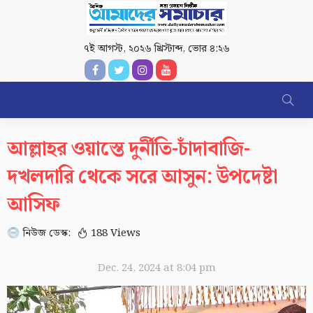
৭ই আগস্ট, ২০২৬ খ্রিস্টাব্দ
,
ভোর ৪:২৬
আল্লাহর ওয়াস্তে দুর্নীতি-চাঁদাবাজি-
দখলদারি থেকে সরে আসুন: উপদেষ্টা
আসিফ
নিউজ ডেস্ক:
188 Views
Dec. 24, 2024 at 8:04 pm