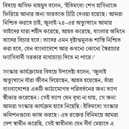
বিষয়ে অসিফ মাহমুদ বলেন, ‘ইতিমধ্যে শেখ হাসিনাকে
ফিরিয়ে আনার জন্য ভারতকে চিঠি দেওয়া হয়েছে। আমরা
নিশ্চিত করতে চাই, জুলাই-২৪–এর অভ্যুত্থানে আমার
ভাইদের যারা শহীদ করেছে, আহত করেছে, বাংলার জমিনে
তাদের বিচার হবে। তাদের এমন দৃষ্টান্তমূলক শাস্তি নিশ্চিত
করা হবে, যেন বাংলাদেশে আর কখনো কোনো স্বৈরাচার
ফ্যাসিবাদী সরকার মাথাচাড়া দিতে না পারে।’
সংস্কার কার্যক্রমের বিষয়ে উপদেষ্টা বলেন, ‘জুলাই
অভ্যুত্থানে যাঁরা জীবন দিয়েছেন, আহত হয়েছেন, তাঁরা
বাংলাদেশের একটি কাঠামোগত পরিবর্তনের জন্য ত্যাগ
স্বীকার করেছেন। সেই ত্যাগ যেন বৃথা না যায়, সে জন্য
আমরা সংস্কার কার্যক্রম হাতে নিয়েছি। ইতিমধ্যে সংস্কার
কমিশনগুলো কাজ করছে। এত রক্তের বিনিময়ে আমরা
দেশ স্বাধীন করেছি, সেই স্বাধীনতা যেন দীর্ঘ মেয়াদে এ