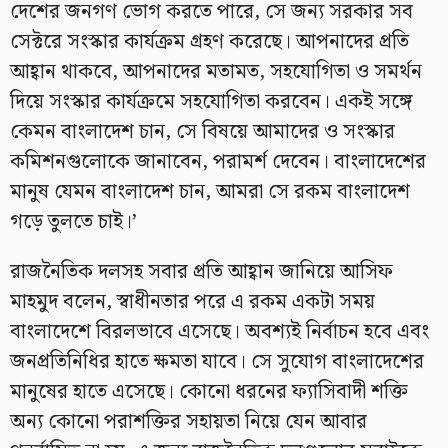
দেশের জনগণ ভোগ করতে পারে, সে জন্য সরকার সব
সেক্টরে সংস্কার কার্যক্রম গ্রহণ করেছে। আপনাদের প্রতি
আহ্বান থাকবে, আপনাদের মতামত, সহযোগিতা ও সমর্থন
দিয়ে সংস্কার কার্যক্রমে সহযোগিতা করবেন। একই সঙ্গে
কেমন বাংলাদেশ চান, সে বিষয়ে আমাদের ও সংস্কার
কমিশনগুলোকে জানাবেন, পরামর্শ দেবেন। বাংলাদেশের
মানুষ যেমন বাংলাদেশ চান, আমরা সে রকম বাংলাদেশ
গড়ে তুলতে চাই।’
রাজনৈতিক দলসহ সবার প্রতি আহ্বান জানিয়ে আসিফ
মাহমুদ বলেন, স্বাধীনতার পরে এ রকম একটা সময়
বাংলাদেশে বিরলভাবে এসেছে। অবশ্যই নির্বাচন হবে এবং
জনপ্রতিনিধির হাতে ক্ষমতা যাবে। সে সুযোগ বাংলাদেশের
মানুষের হাতে এসেছে। কোনো ধরনের ফ্যাসিবাদী শক্তি
অন্য কোনো পরাশক্তির সহায়তা নিয়ে যেন আবার