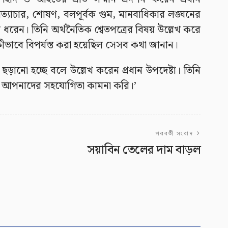
্যাচার, শোষণ, বলপূর্বক গুম, মানবাধিকার লঙ্ঘনের
 ধরেন। তিনি অর্থনৈতিক শ্বেতপত্রের বিষয় উল্লেখ করে
ে কীভাবে বিপর্যস্ত করা হয়েছিল সেসব কথা জানান।
ড়ানো হচ্ছে বলে উল্লেখ করেন প্রধান উপদেষ্টা। তিনি
আপনাদের সহযোগিতা কামনা করি।’
পরবর্তী সংবাদ
সয়াবিন তেলের দাম বাড়ল