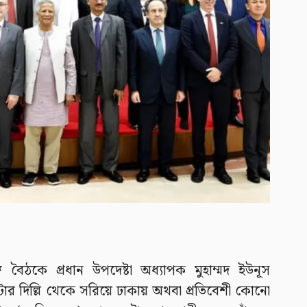
বৈঠকে প্রধান উপদেষ্টা অধ্যাপক মুহাম্মদ ইউনূস
র দিল্লি থেকে সরিয়ে ঢাকায় অথবা প্রতিবেশী কোনো