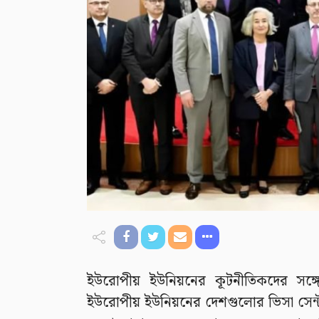
ইউরোপীয় ইউনিয়নের কূটনীতিকদের সঙ্গে 
ইউরোপীয় ইউনিয়নের দেশগুলোর ভিসা সেন্টা