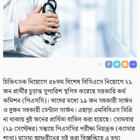
চিকিৎসক নিয়োগে ৪৮তম বিশেষ বিসিএসে নিয়োগে ২১
জন প্রার্থীর চূড়ান্ত সুপারিশ স্থগিত করেছে সরকারি কর্ম
কমিশন (পিএসসি)। তাদের মধ্যে ১৯ জন সহকারী সার্জন
ও দুজন সহকারী ডেন্টাল সার্জন। এছাড়া এমবিবিএস ডিগ্রি
না থাকায় দুই জনের প্রার্থিতা বাতিল করা হয়েছে। সোমবার
(২৯ সেপ্টেম্বর) সন্ধ্যায় পিএসসির পরীক্ষা নিয়ন্ত্রক (ক্যাডার
শাখা) মাসুমা আফরীনের সই করা বিজ্ঞপ্তিতে এ তথ্য