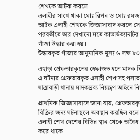
শেখকে আটক করলে।
এলাহীর সাথে থাকা মোঃ রিপন ও মোঃ রমজা
আটক এলাহী শেখকে জিজ্ঞাসাবাদ করলে সে জ
পরবর্তীতে তার দেখানো মতে কাভার্ডভ্যানটি
গাঁজা উদ্ধার করা হয়।
উদ্ধারকৃত গাঁজার আনুমানিক মূল্য ৬ লক্ষ ৮
এছাড়া গ্রেফতারকৃতের হেফাজত হতে মাদক বিক
এ ঘটনার গ্রেফতারকৃত এলাহী শেখ’সহ পলা
যাত্রাবাড়ী থানায় মাদকদ্রব্য নিয়ন্ত্রণ আইনে
প্রাথমিক জিজ্ঞাসাবাদে জানা যায়, গ্রেফতারক
বিক্রির জন্য ঘটনাস্থলে অবস্থান করছিল বলে
এলাহী শেখ দেশের বিভিন্ন স্থান থেকে অবৈধ 
করে থাকে।