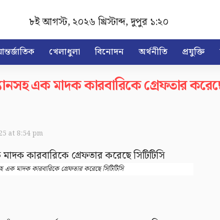
৮ই আগস্ট, ২০২৬ খ্রিস্টাব্দ
,
দুপুর ১:২০
ন্তর্জাতিক
খেলাধুলা
বিনোদন
অর্থনীতি
প্রযুক্তি
ভ্যানসহ এক মাদক কারবারিকে গ্রেফতার করেছ
025 at 8:54 pm
নসহ এক মাদক কারবারিকে গ্রেফতার করেছে সিটিটিসি