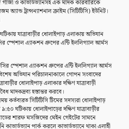
 গাঁজা ও কাভার্ডভ্যানসহ এক মাদক কারবারিকে
অ্যান্ড ট্রান্সন্যাশনাল ক্রাইম (সিটিটিসি) ইউনিট।
।
০ ঘটিকায় যাত্রাবাড়ীর ধোলাইপাড় এলাকায় অভিযান
র স্পেশাল এ্যাকশন গ্রুপের এন্টি ইললিগ্যাল আর্মস
টিসির স্পেশাল এ্যাকশন গ্রুপের এন্টি ইললিগ্যাল আর্মস
ায় বিশেষ অভিযান পরিচালনাকালে গোপন সংবাদের
্রাবাড়ীর ধোলাইপাড় এলাকার দক্ষিণ যাত্রাবাড়ী
মাদকদ্রব্য হস্তান্তর করবে।
ময় কর্তব্যরত সিটিটিসি টিমের সদস্যরা ধোলাইপাড়
৯:৫০ ঘটিকায় ধোলাইপাড়ের দক্ষিণ যাত্রাবাড়ীর
 রোডের শারফ মসজিদের মেইন গেইটের সামনে
 কাভার্ডভ্যান পার্ক করলে কাভার্ডভ্যানে থাকা এলাহী