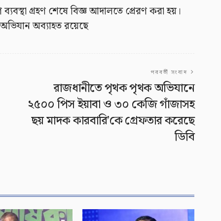
ব্যবস্থা গ্রহণ শেষে বিজ্ঞ আদালতে প্রেরণ করা হয়।
 অভিযান অব্যাহত রয়েছে
পরবর্তী সংবাদ
রাজধানীতে পৃথক পৃথক অভিযানে
২৫০০ পিস ইয়াবা ও ৩০ কেজি গাঁজাসহ
ছয় মাদক কারবারি’কে গ্রেফতার করেছে
ডিবি