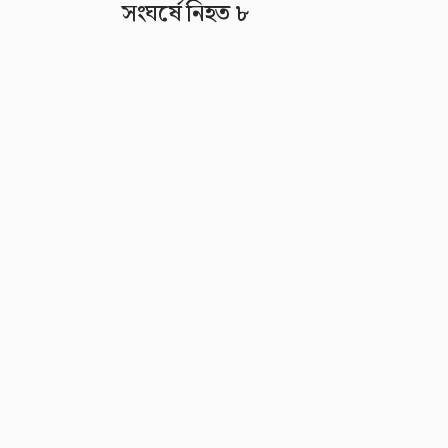
সংঘর্ষে নিহত ৮