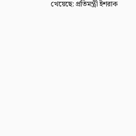
খেয়েছে: প্রতিমন্ত্রী ইশরাক