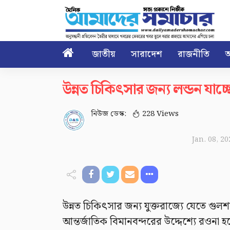

জাতীয়
সারাদেশ
রাজনীতি
আ
উন্নত চিকিৎসার জন্য লন্ডন যাচ্ছ
নিউজ ডেস্ক:
228 Views
Jan. 08, 2
উন্নত চিকিৎসার জন্য যুক্তরাজ্যে যেতে গ
আন্তর্জাতিক বিমানবন্দরের উদ্দেশ্যে রওনা