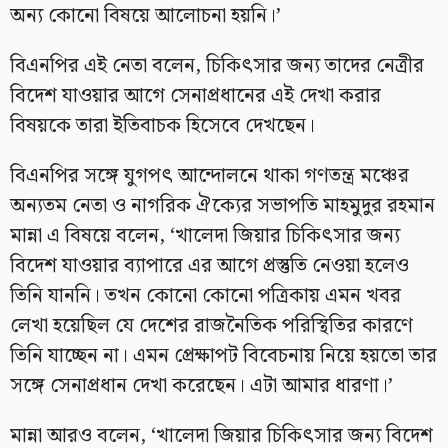
অন্য কোনো বিষয়ে আলোচনা হয়নি।’
বিএনপির এই নেতা বলেন, চিকিৎসার জন্য তাদের নেত্রীর
বিদেশ যাওয়ার আগে সেনাপ্রধানের এই দেখা করার
বিষয়কে তারা ইতিবাচক হিসেবে দেখছেন।
বিএনপির সঙ্গে যুগপৎ আন্দোলনে থাকা গণতন্ত্র মঞ্চের
অন্যতম নেতা ও নাগরিক ঐক্যের সভাপতি মাহমুদুর রহমান
মান্না এ বিষয়ে বলেন, ‘খালেদা জিয়ার চিকিৎসার জন্য
বিদেশ যাওয়ার ব্যাপারে এর আগে প্রস্তুতি নেওয়া হলেও
তিনি যাননি। তখন কোনো কোনো পত্রিকায় এমন খবর
লেখা হয়েছিল যে দেশের রাজনৈতিক পরিস্থিতির কারণে
তিনি যাচ্ছেন না। এমন প্রেক্ষাপট বিবেচনায় নিয়ে হয়তো তার
সঙ্গে সেনাপ্রধান দেখা করেছেন। এটা আমার ধারণা।’
মান্না আরও বলেন, ‘খালেদা জিয়ার চিকিৎসার জন্য বিদেশ