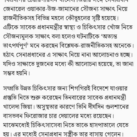
বিএনপির চেয়ারপারসন খালেদা জিয়ার সঙ্গে সেনাপ্রধান
জেনারেল ওয়াকার-উজ-জামানের সৌজন্য সাক্ষাৎ নিয়ে
রাজনীতিকসহ বিভিন্ন মহলে কৌতূহলের সৃষ্টি হয়েছে।
এটিকে সাবেক প্রধানমন্ত্রীর স্বাস্থ্য ও চিকিৎসার খোঁজ নিতে
সৌজন্যমূলক সাক্ষাৎ বলা হলেও ঘটনাটিকে ‘অত্যন্ত
তাৎপর্যপূর্ণ’ মনে করছেন বিশ্লেষক-রাজনীতিকসহ অনেকে।
হঠাৎ সেনাপ্রধানের এ সাক্ষাৎ নিয়ে নানা আলোচনাও হচ্ছে।
যদিও সাক্ষাতে দুজনের মধ্যে কী আলোচনা হয়েছে, তা জানা
সম্ভব হয়নি।
সম্প্রতি উন্নত চিকিৎসার জন্য শিগগিরই বিদেশে যাওয়ার
প্রস্তুতি নিতে শুরু করেছেন তিনবারের সাবেক প্রধানমন্ত্রী
খালেদা জিয়া। অসুস্থতার কারণে তিনি দীর্ঘদিন গুলশানের
বাসভবন ফিরোজার চার দেয়ালের মধ্যে রয়েছেন।
মাঝেমধ্যেই চিকিৎসাসেবা নিতে তাকে হাসপাতালে যেতে
হয়। এর মধ্যেই সেনাপ্রধান সস্ত্রীক তার বাসায় গেলেন।