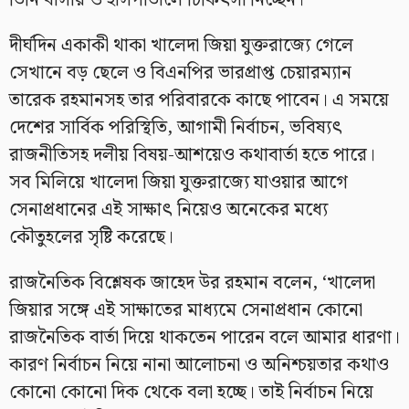
তিনি বাসায় ও হাসপাতালে চিকিৎসা নিচ্ছেন।
দীর্ঘদিন একাকী থাকা খালেদা জিয়া যুক্তরাজ্যে গেলে
সেখানে বড় ছেলে ও বিএনপির ভারপ্রাপ্ত চেয়ারম্যান
তারেক রহমানসহ তার পরিবারকে কাছে পাবেন। এ সময়ে
দেশের সার্বিক পরিস্থিতি, আগামী নির্বাচন, ভবিষ্যৎ
রাজনীতিসহ দলীয় বিষয়-আশয়েও কথাবার্তা হতে পারে।
সব মিলিয়ে খালেদা জিয়া যুক্তরাজ্যে যাওয়ার আগে
সেনাপ্রধানের এই সাক্ষাৎ নিয়েও অনেকের মধ্যে
কৌতুহলের সৃষ্টি করেছে।
রাজনৈতিক বিশ্লেষক জাহেদ উর রহমান বলেন, ‘খালেদা
জিয়ার সঙ্গে এই সাক্ষাতের মাধ্যমে সেনাপ্রধান কোনো
রাজনৈতিক বার্তা দিয়ে থাকতেন পারেন বলে আমার ধারণা।
কারণ নির্বাচন নিয়ে নানা আলোচনা ও অনিশ্চয়তার কথাও
কোনো কোনো দিক থেকে বলা হচ্ছে। তাই নির্বাচন নিয়ে