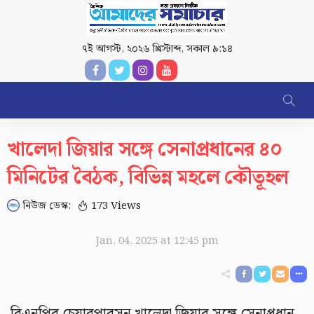
৭ই আগস্ট, ২০২৬ খ্রিস্টাব্দ
,
সকাল ৯:১৪
খালেদা জিয়ার সঙ্গে সেনাপ্রধানের ৪০
মিনিটের বৈঠক, বিভিন্ন মহলে কৌতূহল
নিউজ ডেস্ক:
173 Views
Jan. 04, 2025 at 12:45 pm