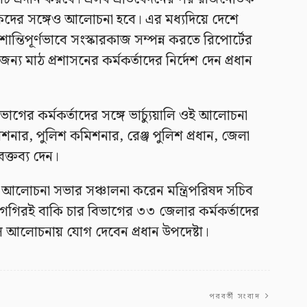
কদের সঙ্গেও আলোচনা হবে। এর মধ্যদিয়ে দেশে
্তিপূর্ণভাবে সংস্কারকাজ সম্পন্ন করতে রিপোর্টের
ন্য মাঠ প্রশাসনের কর্মকর্তাদের নির্দেশ দেন প্রধান
ভাগের কর্মকর্তাদের সঙ্গে ভার্চ্যুয়ালি ওই আলোচনা
নার, পুলিশ কমিশনার, রেঞ্জ পুলিশ প্রধান, জেলা
বক্তব্য দেন।
লোচনা সভার সঞ্চালনা করেন মন্ত্রিপরিষদ সচিব
শিগগিরই বাকি চার বিভাগের ৩৩ জেলার কর্মকর্তাদের
য়াল আলোচনায় যোগ দেবেন প্রধান উপদেষ্টা।
পরবর্তী সংবাদ