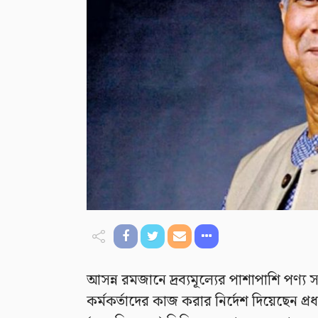
আসন্ন রমজানে দ্রব্যমূল্যের পাশাপাশি পণ্য স
কর্মকর্তাদের কাজ করার নির্দেশ দিয়েছেন প্র