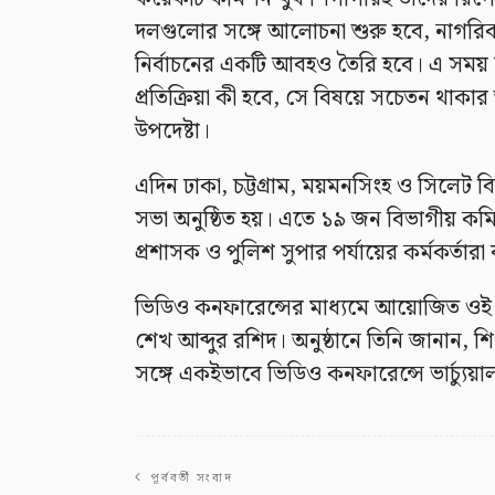
দলগুলোর সঙ্গে আলোচনা শুরু হবে, নাগরি
নির্বাচনের একটি আবহও তৈরি হবে। এ সময় শান
প্রতিক্রিয়া কী হবে, সে বিষয়ে সচেতন থাকার জ
উপদেষ্টা।
এদিন ঢাকা, চট্টগ্রাম, ময়মনসিংহ ও সিলেট বি
সভা অনুষ্ঠিত হয়। এতে ১৯ জন বিভাগীয় কমিশ
প্রশাসক ও পুলিশ সুপার পর্যায়ের কর্মকর্তারা 
ভিডিও কনফারেন্সের মাধ্যমে আয়োজিত ওই আ
শেখ আব্দুর রশিদ। অনুষ্ঠানে তিনি জানান, 
সঙ্গে একইভাবে ভিডিও কনফারেন্সে ভার্চ্যু
পূর্ববর্তী সংবাদ