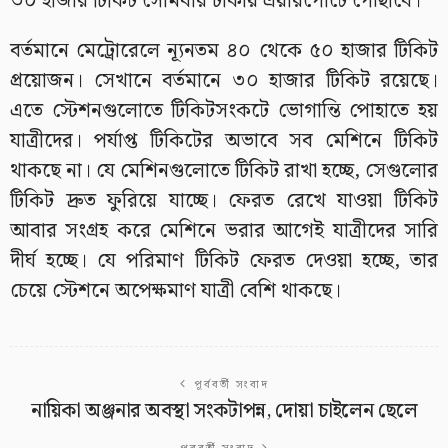
৩০ হাজার টিকিট সোমবার ঢাকায় এয়ারপোর্টে পৌঁছাবে।’
বর্তমানে মেট্রোরেলে ন্যূনতম ৪০ থেকে ৫০ হাজার টিকিট
প্রয়োজন। সেখানে বর্তমানে ৩০ হাজার টিকিট রয়েছে।
এতে স্টেশনগুলোতে টিকিটসংকটে ভোগান্তি পোহাতে হয়
যাত্রীদের। পর্যাপ্ত টিকিটের অভাবে সব মেশিনে টিকিট
থাকছে না। যে মেশিনগুলোতে টিকিট রাখা হচ্ছে, সেগুলোর
টিকিট দ্রুত ফুরিয়ে যাচ্ছে। ফেরত রেখে যাওয়া টিকিট
আবার সংগ্রহ করে মেশিনে ভরার আগেই যাত্রীদের সারি
দীর্ঘ হচ্ছে। যে পরিমাণ টিকিট ফেরত দেওয়া হচ্ছে, তার
চেয়ে স্টেশনে অপেক্ষমাণ যাত্রী বেশি থাকছে।
পূর্ববর্তী সংবাদ
নায়িকা অঞ্জনার অবস্থা সংকটাপন্ন, দোয়া চাইলেন ছেলে