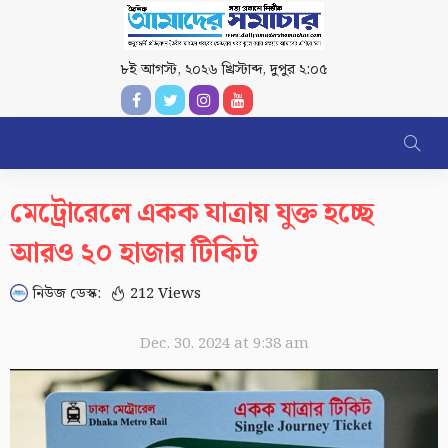
৮ই আগস্ট, ২০২৬ খ্রিস্টাব্দ
,
দুপুর ২:০৫
মেট্রোরেলে একক যাত্রায় যুক্ত হচ্ছে
আরও ২০ হাজার টিকিট
নিউজ ডেস্ক:
212 Views
Dec. 30, 2024 at 9:38 am