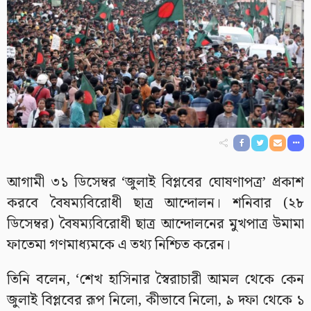
আগামী ৩১ ডিসেম্বর ‘জুলাই বিপ্লবের ঘোষণাপত্র’ প্রকাশ
করবে বৈষম্যবিরোধী ছাত্র আন্দোলন। শনিবার (২৮
ডিসেম্বর) বৈষম্যবিরোধী ছাত্র আন্দোলনের মুখপাত্র উমামা
ফাতেমা গণমাধ্যমকে এ তথ্য নিশ্চিত করেন।
তিনি বলেন, ‘শেখ হাসিনার স্বৈরাচারী আমল থেকে কেন
জুলাই বিপ্লবের রূপ নিলো, কীভাবে নিলো, ৯ দফা থেকে ১