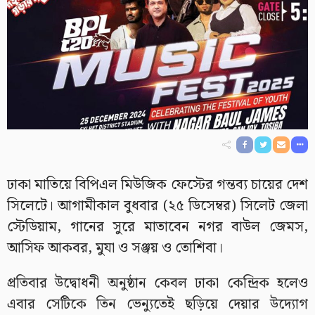
ঢাকা মাতিয়ে বিপিএল মিউজিক ফেস্টের গন্তব্য চায়ের দেশ
সিলেটে। আগামীকাল বুধবার (২৫ ডিসেম্বর) সিলেট জেলা
স্টেডিয়াম, গানের সুরে মাতাবেন নগর বাউল জেমস,
আসিফ আকবর, মুযা ও সঞ্জয় ও তোশিবা।
প্রতিবার উদ্বোধনী অনুষ্ঠান কেবল ঢাকা কেন্দ্রিক হলেও
এবার সেটিকে তিন ভেন্যুতেই ছড়িয়ে দেয়ার উদ্যোগ