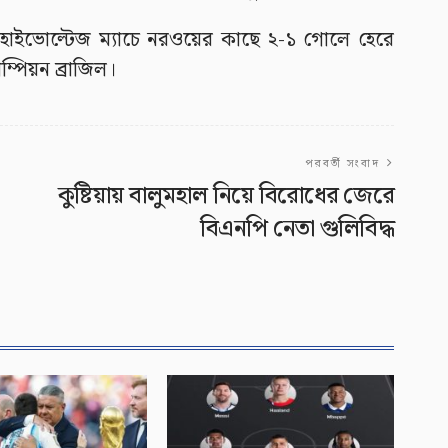
 এই হাইভোল্টেজ ম্যাচে নরওয়ের কাছে ২-১ গোলে হেরে
ম্পিয়ন ব্রাজিল।
পরবর্তী সংবাদ
কুষ্টিয়ায় বালুমহাল নিয়ে বিরোধের জেরে
বিএনপি নেতা গুলিবিদ্ধ