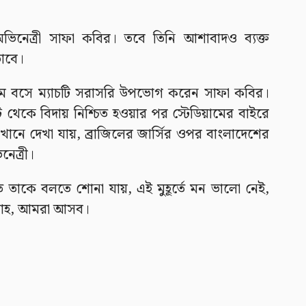
অভিনেত্রী সাফা কবির। তবে তিনি আশাবাদও ব্যক্ত
ড়াবে।
ডিয়ামে বসে ম্যাচটি সরাসরি উপভোগ করেন সাফা কবির।
্ট থেকে বিদায় নিশ্চিত হওয়ার পর স্টেডিয়ামের বাইরে
ানে দেখা যায়, ব্রাজিলের জার্সির ওপর বাংলাদেশের
েত্রী।
তে তাকে বলতে শোনা যায়, এই মুহূর্তে মন ভালো নেই,
্লাহ, আমরা আসব।