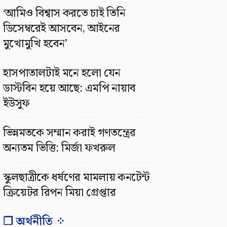
‘আমিও বিশ্বাস করতে চাই তিনি
ডিসেম্বরেই আসবেন, আইনের
মুখোমুখি হবেন’
হাসপাতালটাই মনে হলো যেন
ডাস্টবিন হয়ে আছে: এমপি নায়াব
ইউসুফ
ভিন্নমতকে সম্মান করাই গণতন্ত্রের
অন্যতম ভিত্তি: মির্জা ফখরুল
স্কুলছাত্রীকে ধর্ষণের মামলায় কনটেন্ট
ক্রিয়েটর রিপন মিয়া গ্রেপ্তার
❐ অর্থনীতি ⁘