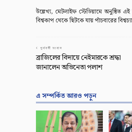
উল্লেখ্য, মেটলাইফ স্টেডিয়ামে অনুষ্ঠিত
বিশ্বকাপ থেকে ছিটকে যায় পাঁচবারের বিশ্বচ্যা
পূর্ববর্তী সংবাদ
ব্রাজিলের বিদায়ে নেইমারকে শ্রদ্ধা
জানালেন অভিনেতা পলাশ
এ সম্পর্কিত আরও পড়ুন