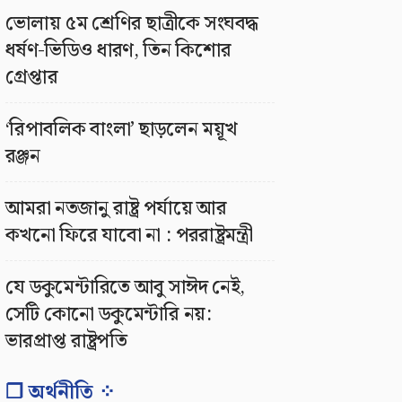
ভোলায় ৫ম শ্রেণির ছাত্রীকে সংঘবদ্ধ
ধর্ষণ-ভিডিও ধারণ, তিন কিশোর
গ্রেপ্তার
‘রিপাবলিক বাংলা’ ছাড়লেন ময়ূখ
রঞ্জন
আমরা নতজানু রাষ্ট্র পর্যায়ে আর
কখনো ফিরে যাবো না : পররাষ্ট্রমন্ত্রী
যে ডকুমেন্টারিতে আবু সাঈদ নেই,
সেটি কোনো ডকুমেন্টারি নয়:
ভারপ্রাপ্ত রাষ্ট্রপতি
❐ অর্থনীতি ⁘