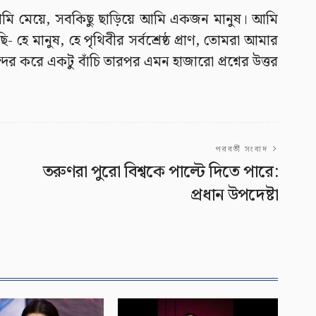
ি মেয়ে, সবকিছু ছাড়িয়ে আমি একজন মানুষ। আমি
ি- হে মানুষ, হে পৃথিবীর সর্বশ্রেষ্ঠ প্রাণ, তোমরা আমার
করে একটু বাঁচি তারপর এমন হাজারো প্রশ্নের উত্তর
পরবর্তী সংবাদ
তরুণরা পুরো বিশ্বকে পাল্টে দিতে পারে:
প্রধান উপদেষ্টা