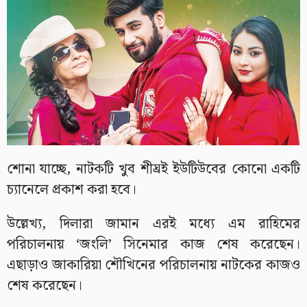
শোনা যাচ্ছে, নাটকটি খুব শীঘ্রই ইউটিউবের কোনো একটি
চ্যানেলে প্রকাশ করা হবে।
উল্লেখ্য, দিলারা জামান এরই মধ্যে এম রাহিমের
পরিচালনায় ‘জংলি’ সিনেমার কাজ শেষ করেছেন।
এছাড়াও জাকারিয়া শৌখিনের পরিচালনায় নাটকের কাজও
শেষ করেছেন।