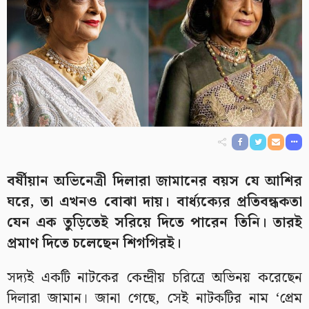
বর্ষীয়ান অভিনেত্রী দিলারা জামানের বয়স যে আশির
ঘরে, তা এখনও বোঝা দায়। বার্ধ্যক্যের প্রতিবন্ধকতা
যেন এক তুড়িতেই সরিয়ে দিতে পারেন তিনি। তারই
প্রমাণ দিতে চলেছেন শিগগিরই।
সদ্যই একটি নাটকের কেন্দ্রীয় চরিত্রে অভিনয় করেছেন
দিলারা জামান। জানা গেছে, সেই নাটকটির নাম ‘প্রেম