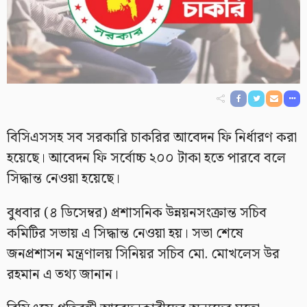
বিসিএসসহ সব সরকারি চাকরির আবেদন ফি নির্ধারণ করা
হয়েছে। আবেদন ফি সর্বোচ্চ ২০০ টাকা হতে পারবে বলে
সিদ্ধান্ত নেওয়া হয়েছে।
বুধবার (৪ ডিসেম্বর) প্রশাসনিক উন্নয়নসংক্রান্ত সচিব
কমিটির সভায় এ সিদ্ধান্ত নেওয়া হয়। সভা শেষে
জনপ্রশাসন মন্ত্রণালয় সিনিয়র সচিব মো. মোখলেস উর
রহমান এ তথ্য জানান।