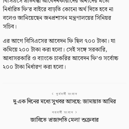
বিসিএসে প্রতিবন্ধী আবেদনকারীদের অন্যদের মতো
নির্ধারিত ফি’র বাইরে বাড়তি কোনো অর্থ দিতে হবে না
বলেও জানিয়েছেন জনপ্রশাসন মন্ত্রণালয়ের সিনিয়র
সচিব।
এর আগে বিসিএসের আবেদন ফি ছিল ৭০০ টাকা। যা
কমিয়ে ২০০ টাকা করা হলো। সেই সঙ্গে সরকারি,
আধাসরকারি ও ব্যাংকে চাকরির আবেদন ফি’ও সর্বোচ্চ
২০০ টাকা নির্ধারণ করা হলো।
পূর্ববর্তী সংবাদ
দু-এক দিনের মধ্যে সুখবর আসছে: জামায়াত আমির
পরবর্তী সংবাদ
জাবিতে ‘প্রজাপতি মেলা’ শুক্রবার