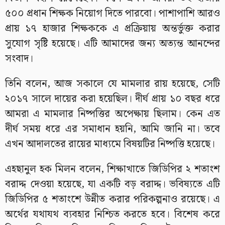
৫০০ প্রধান শিক্ষক নিয়োগ দিতে পারবো। পাশাপাশি আরও
প্রায় ১৭ হাজার শিক্ষককে এ প্রক্রিয়ায় অন্তর্ভুক্ত করার
সুযোগ সৃষ্টি হয়েছে। এটি আমাদের জন্য অত্যন্ত আনন্দের
সংবাদ।
তিনি বলেন, আজ সকালে যে মামলার রায় হয়েছে, সেটি
২০১৭ সালে দায়ের করা হয়েছিল। দীর্ঘ প্রায় ১০ বছর ধরে
আমরা এ মামলার নিষ্পত্তির অপেক্ষায় ছিলাম। কেন এত
দীর্ঘ সময় ধরে এর সমাধান হয়নি, আমি জানি না। তবে
এখন আদালতের রায়ের মাধ্যমে বিষয়টির নিষ্পত্তি হয়েছে।
এহছানুল হক মিলন বলেন, শিক্ষাখাতে জিডিপির ২ শতাংশ
বরাদ্দ দেওয়া হয়েছে, যা একটি বড় বরাদ্দ। ভবিষ্যতে এটি
জিডিপির ৫ শতাংশে উন্নীত করার পরিকল্পনাও রয়েছে। এ
অর্থের যথাযথ ব্যবহার নিশ্চিত করতে হবে। বিশেষ করে