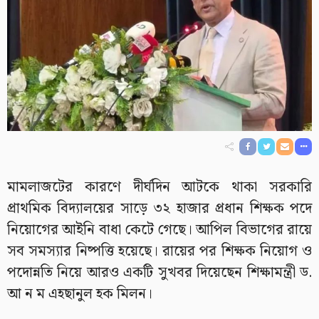
মামলাজটের কারণে দীর্ঘদিন আটকে থাকা সরকারি
প্রাথমিক বিদ্যালয়ের সাড়ে ৩২ হাজার প্রধান শিক্ষক পদে
নিয়োগের আইনি বাধা কেটে গেছে। আপিল বিভাগের রায়ে
সব সমস্যার নিষ্পত্তি হয়েছে। রায়ের পর শিক্ষক নিয়োগ ও
পদোন্নতি নিয়ে আরও একটি সুখবর দিয়েছেন শিক্ষামন্ত্রী ড.
আ ন ম এহছানুল হক মিলন।