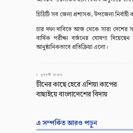
চিঠিটি সব জেলা প্রশাসক, উপজেলা নির্বাহী কর্
চার দফা দাবিতে আজ থেকে সারা দেশের সর
বার্ষিক পরীক্ষা বর্জনের ঘোষণা দিয়েছেন
আনুষ্ঠানিকভাবে প্রতিক্রিয়া এলো।
পূর্ববর্তী সংবাদ
চীনের কাছে হেরে এশিয়া কাপের
বাছাইয়ে বাংলাদেশের বিদায়
এ সম্পর্কিত আরও পড়ুন