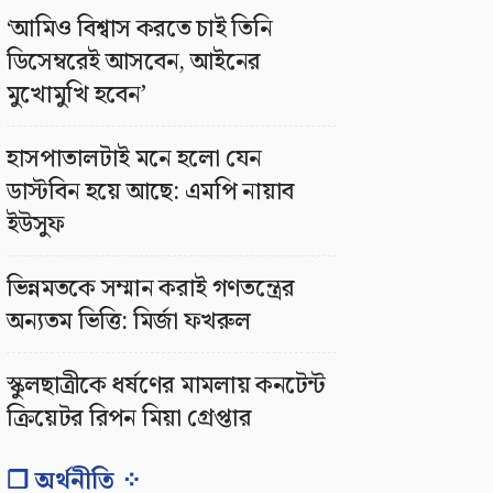
‘আমিও বিশ্বাস করতে চাই তিনি
ডিসেম্বরেই আসবেন, আইনের
মুখোমুখি হবেন’
হাসপাতালটাই মনে হলো যেন
ডাস্টবিন হয়ে আছে: এমপি নায়াব
ইউসুফ
ভিন্নমতকে সম্মান করাই গণতন্ত্রের
অন্যতম ভিত্তি: মির্জা ফখরুল
স্কুলছাত্রীকে ধর্ষণের মামলায় কনটেন্ট
ক্রিয়েটর রিপন মিয়া গ্রেপ্তার
❐ অর্থনীতি ⁘