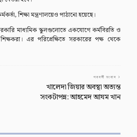
মকর্তা, শিক্ষা মন্ত্রণালয়েও পাঠানো হয়েছে।
কারি মাধ্যমিক স্কুলগুলোতে একযোগে কর্মবিরতি ও
 শিক্ষকরা। এর পরিপ্রেক্ষিতে সরকারের পক্ষ থেকে
পরবর্তী সংবাদ
খালেদা জিয়ার অবস্থা অত্যন্ত
সংকটাপন্ন: আহমেদ আযম খান