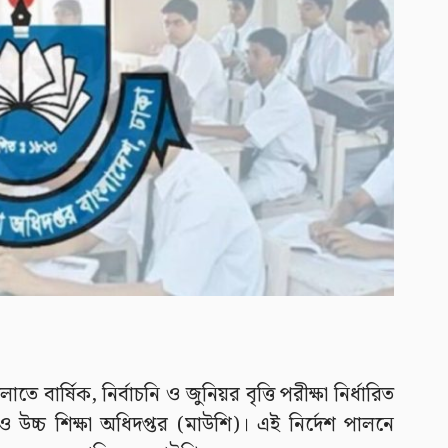
বার্ষিক, নির্বাচনি ও জুনিয়র বৃত্তি পরীক্ষা নির্ধারিত
 উচ্চ শিক্ষা অধিদপ্তর (মাউশি)। এই নির্দেশ পালনে