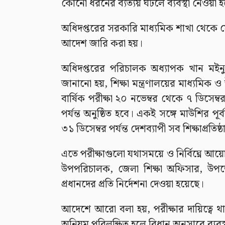
কোনো ধরনের ব্যত্যয় ঘটলে ব্যবস্থা নেওয়া
অধিদপ্তরের সরকারি মাধ্যমিক শাখা থেকে স
আদেশ জারি করা হয়।
অধিদপ্তরের পরিচালক অধ্যাপক খান মইনু
জানানো হয়, শিক্ষা মন্ত্রণালয়ের মাধ্যমিক ও 
বার্ষিক পরীক্ষা ২০ নভেম্বর থেকে ৭ ডিসেম্ব
পর্যন্ত অনুষ্ঠিত হবে। একই সঙ্গে মাউশির পূর্ব
৩১ ডিসেম্বর পর্যন্ত দেশব্যাপী সব শিক্ষাপ্রতিষ্
এতে পরীক্ষাগুলো যথাসময়ে ও নির্বিঘ্নে আয়োজ
উপপরিচালক, জেলা শিক্ষা অফিসার, উপজে
প্রধানদের প্রতি নির্দেশনা দেওয়া হয়েছে।
আদেশে আরো বলা হয়, পরীক্ষার দায়িত্বে থা
অনিয়ম পরিলক্ষিত হলে বিধান অনুসারে ব্যবস