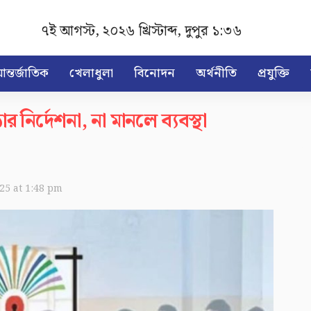
৭ই আগস্ট, ২০২৬ খ্রিস্টাব্দ
,
দুপুর ১:৩৬
ন্তর্জাতিক
খেলাধুলা
বিনোদন
অর্থনীতি
প্রযুক্তি
নির্দেশনা, না মানলে ব্যবস্থা
025 at 1:48 pm