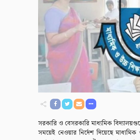
সরকারি ও বেসরকারি মাধ্যমিক বিদ্যালয়গুলোতে 
সময়েই নেওয়ার নির্দেশ দিয়েছে মাধ্যমিক ও