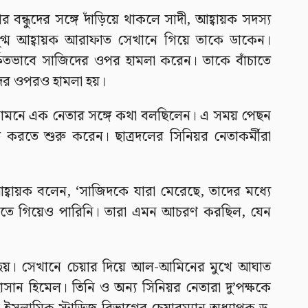
 বন্ধুদের সঙ্গে দাঁড়িয়ে থাকলে সাদী, আহ্বায়ক সদস্য
গ্ম আহ্বায়ক আরাফাত সেখানে গিয়ে তাকে ডাকেন।
কিতভাবে সাজিদের ওপর হামলা করেন। তাকে বাঁচাতে
দের ওপরও হামলা হয়।
েটের সামনে এক নেতার সঙ্গে কথা বলছিলেন। এ সময় পেছন
করতে শুরু করেন। ছাত্রদলের সিনিয়র নেতাকর্মীরা
 আহ্বায়ক বলেন, ‘সাজিদকে যারা মেরেছে, তাদের মধ্যে
তে গিয়েও পারিনি। তারা এমন আচরণ করছিল, যেন
র্ষ হয়। সেখানে চেয়ার দিয়ে আল-আমিনের মুখে আঘাত
াসান হিমেল। তিনি ও অন্য সিনিয়র নেতারা দু’পক্ষকে