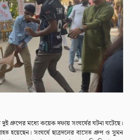
ের দুই গ্রুপের মধ্যে কয়েক দফায় সংঘর্ষের ঘটনা ঘটেছে।
হত হয়েছেন। সংঘর্ষে ছাত্রদলের বাসেত গ্রুপ ও সুমন