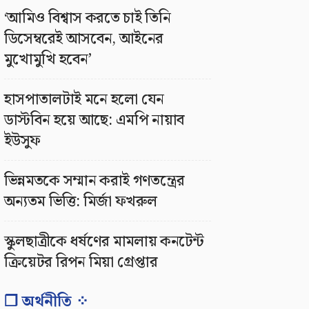
‘আমিও বিশ্বাস করতে চাই তিনি
ডিসেম্বরেই আসবেন, আইনের
মুখোমুখি হবেন’
হাসপাতালটাই মনে হলো যেন
ডাস্টবিন হয়ে আছে: এমপি নায়াব
ইউসুফ
ভিন্নমতকে সম্মান করাই গণতন্ত্রের
অন্যতম ভিত্তি: মির্জা ফখরুল
স্কুলছাত্রীকে ধর্ষণের মামলায় কনটেন্ট
ক্রিয়েটর রিপন মিয়া গ্রেপ্তার
❐ অর্থনীতি ⁘