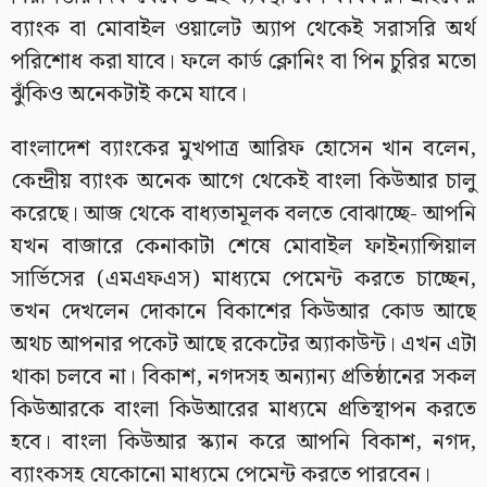
ব্যাংক বা মোবাইল ওয়ালেট অ্যাপ থেকেই সরাসরি অর্থ
পরিশোধ করা যাবে। ফলে কার্ড ক্লোনিং বা পিন চুরির মতো
ঝুঁকিও অনেকটাই কমে যাবে।
বাংলাদেশ ব্যাংকের মুখপাত্র আরিফ হোসেন খান বলেন,
কেন্দ্রীয় ব্যাংক অনেক আগে থেকেই বাংলা কিউআর চালু
করেছে। আজ থেকে বাধ্যতামূলক বলতে বোঝাচ্ছে- আপনি
যখন বাজারে কেনাকাটা শেষে মোবাইল ফাইন্যান্সিয়াল
সার্ভিসের (এমএফএস) মাধ্যমে পেমেন্ট করতে চাচ্ছেন,
তখন দেখলেন দোকানে বিকাশের কিউআর কোড আছে
অথচ আপনার পকেট আছে রকেটের অ্যাকাউন্ট। এখন এটা
থাকা চলবে না। বিকাশ, নগদসহ অন্যান্য প্রতিষ্ঠানের সকল
কিউআরকে বাংলা কিউআরের মাধ্যমে প্রতিস্থাপন করতে
হবে। বাংলা কিউআর স্ক্যান করে আপনি বিকাশ, নগদ,
ব্যাংকসহ যেকোনো মাধ্যমে পেমেন্ট করতে পারবেন।