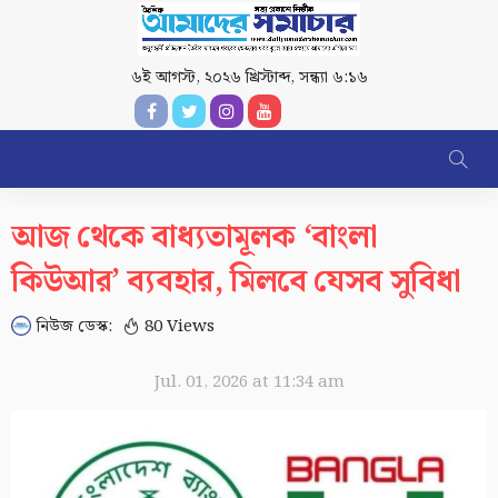
৬ই আগস্ট, ২০২৬ খ্রিস্টাব্দ
,
সন্ধ্যা ৬:১৬
আজ থেকে বাধ্যতামূলক ‘বাংলা
কিউআর’ ব্যবহার, মিলবে যেসব সুবিধা
নিউজ ডেস্ক:
80 Views
Jul. 01, 2026 at 11:34 am