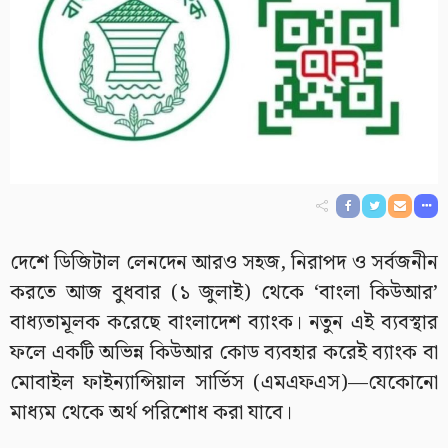
দেশে ডিজিটাল লেনদেন আরও সহজ, নিরাপদ ও সর্বজনীন
করতে আজ বুধবার (১ জুলাই) থেকে ‘বাংলা কিউআর’
বাধ্যতামূলক করেছে বাংলাদেশ ব্যাংক। নতুন এই ব্যবস্থার
ফলে একটি অভিন্ন কিউআর কোড ব্যবহার করেই ব্যাংক বা
মোবাইল ফাইন্যান্সিয়াল সার্ভিস (এমএফএস)—যেকোনো
মাধ্যম থেকে অর্থ পরিশোধ করা যাবে।