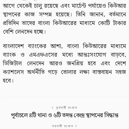
আগে থেকেই চালু রয়েছে এবং মার্চেন্ট পর্যায়েও কিউআর
স্থাপনের কাজ সম্পন্ন হয়েছে। তিনি জানান, বর্তমানে
প্রতিদিন তাদের বাংলা কিউআরের মাধ্যমে কোটি টাকার
বেশি লেনদেন হচ্ছে।
বাংলাদেশ ব্যাংকের আশা, বাংলা কিউআরের মাধ্যমে
ব্যাংক ও এমএফএসের মধ্যে আন্তঃসংযোগ বাড়বে,
ডিজিটাল লেনদেন আরও জনপ্রিয় হবে এবং দেশে
ক্যাশলেস অর্থনীতি গড়ে তোলার লক্ষ্য বাস্তবায়ন সহজ
হবে।
পূর্ববর্তী সংবাদ
পূর্বাচলে ৪টি থানা ও ৬টি তদন্ত কেন্দ্র স্থাপনের সিদ্ধান্ত
পরবর্তী সংবাদ