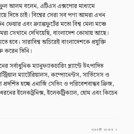
ফুল আলম বলেন, এটিএস এক্সপোর মাধ্যমে
করিয়ে দিতে চাই। বিশ্বের সেরা সব পণ্য আমরা এখন
ফেয়ার এবং ফ্র্যাঙ্কফুর্টের মতো বিশ্ব মেলা মঞ্চে
আমরা সেখানে দেখিয়েছি, বাংলাদেশ কোথায় আছে।
ে হবে। সারাবিশ্ব অচিরেই বাংলাদেশকে প্রযুক্তি
্ত করেন তিনি।
্বাধুনিক ম্যানুফ্যাকচারিং প্ল্যান্টে উৎপাদিত
্ট্রিয়াল ম্যাটেরিয়ালস, কম্পোনেন্টস, সার্ভিসেস ও
ি প্রদর্শিত হচ্ছে এনার্জি সেভিং ও পরিবেশবান্ধব ফ্রিজ,
 ধরনের ইলেকট্রনিক্স, ইলেকট্রিক্যাল, হোম এবং কিচেন
পরবর্তী সংবাদ