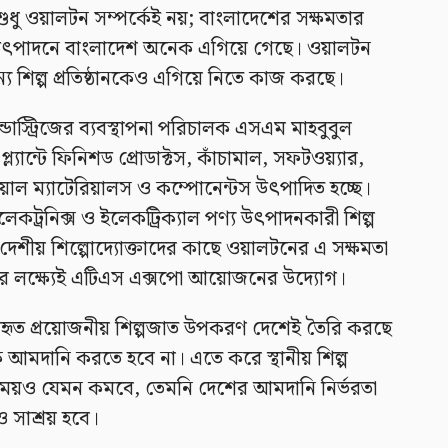
ু ওয়ালটন সম্পর্কেই নয়; বাংলাদেশের সক্ষমতার
ণ্য উৎপাদনে বাংলাদেশ অনেক এগিয়ে গেছে। ওয়ালটন
ন্য শিল্প প্রতিষ্ঠানকেও এগিয়ে নিতে কাজ করছে।
ন্ডাস্ট্রিজের ব্যবস্থাপনা পরিচালক এসএম মাহবুবুল
যান্টে ফিনিশড প্রোডাক্টস, কাঁচামাল, সফটওয়্যার,
্রিয়াল ম্যাটেরিয়ালস ও কম্পোনেন্টস উৎপাদিত হচ্ছে।
কট্রনিক্স ও ইলেকট্রিক্যাল পণ্য উৎপাদনকারী শিল্প
দেশীয় শিল্পোদ্যোক্তাদের কাছে ওয়ালটনের এ সক্ষমতা
রার লক্ষ্যেই এটিএস এক্সপো আয়োজনের উদ্যোগ।
 ব্যবহৃত প্রয়োজনীয় শিল্পজাত উপকরণ দেশেই তৈরি করছে
মদানি করতে হবে না। এতে করে স্থানীয় শিল্প
সময়ও যেমন কমবে, তেমনি দেশের আমদানি নির্ভরতা
াও সাশ্রয় হবে।