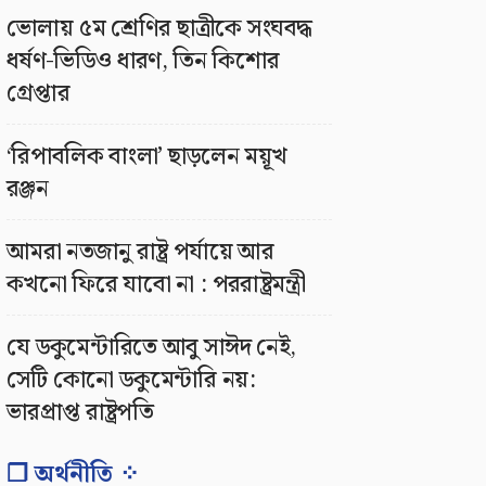
ভোলায় ৫ম শ্রেণির ছাত্রীকে সংঘবদ্ধ
ধর্ষণ-ভিডিও ধারণ, তিন কিশোর
গ্রেপ্তার
‘রিপাবলিক বাংলা’ ছাড়লেন ময়ূখ
রঞ্জন
আমরা নতজানু রাষ্ট্র পর্যায়ে আর
কখনো ফিরে যাবো না : পররাষ্ট্রমন্ত্রী
যে ডকুমেন্টারিতে আবু সাঈদ নেই,
সেটি কোনো ডকুমেন্টারি নয়:
ভারপ্রাপ্ত রাষ্ট্রপতি
❐ অর্থনীতি ⁘