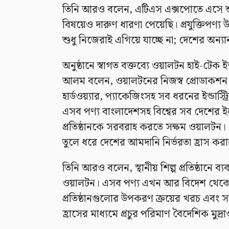
তিনি আরও বলেন, এটিএস এক্সপোতে এসে শুধ
বিষয়েও দারুণ ধারণা পেয়েছি। প্রযুক্তিপ
শুধু নিজেরাই এগিয়ে যাচ্ছে না; দেশের অন্যা
অনুষ্ঠানে স্বাগত বক্তব্যে ওয়ালটন হাই-টেক ই
আলম বলেন, ওয়ালটনের নিজস্ব প্রোডাকশন প্ল্
হার্ডওয়্যার, প্যাকেজিংসহ সব ধরনের ইন্ডাস্ট
এসব পণ্য বাংলাদেশসহ বিশ্বের সব দেশের ইলে
প্রতিষ্ঠানকে সরবরাহ করতে সক্ষম ওয়ালটন। 
তুলে ধরে দেশের আমদানি নির্ভরতা হ্রাস ক
তিনি আরও বলেন, স্থানীয় শিল্প প্রতিষ্ঠানে
ওয়ালটন। এসব পণ্য এখন আর বিদেশ থেকে আ
প্রতিষ্ঠানগুলোর উপকরণ ক্রয়ের খরচ এবং 
হ্রাসের মাধ্যমে প্রচুর পরিমাণ বৈদেশিক মুদ্র