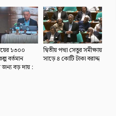
ময়ের ১৩০০
দ্বিতীয় পদ্মা সেতুর সমীক্ষায়
কল্প বর্তমান
সাড়ে ৪ কোটি টাকা বরাদ্দ
জন্য বড় দায় :