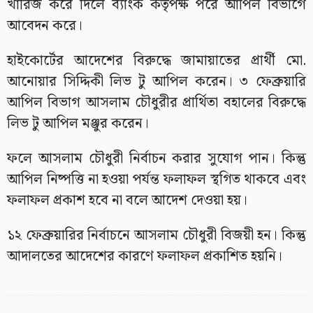
খারিজ করে দিলে ব্যাংক কর্তৃপক্ষ পরে আপিল বিভাগে
আবেদন করে।
হাইকোর্টের আদেশের বিরুদ্ধে জামায়াতের প্রার্থী মো.
আনোয়ার সিদ্দিকী লিভ টু আপিল করেন। ৩ ফেব্রুয়ারি
আপিল বিভাগ আসলাম চৌধুরীর প্রার্থিতা বহালের বিরুদ্ধে
লিভ টু আপিল মঞ্জুর করেন।
ফলে আসলাম চৌধুরী নির্বাচন করার সুযোগ পান। কিন্তু
আপিল নিষ্পত্তি না হওয়া পর্যন্ত ফলাফল স্থগিত থাকবে এবং
ফলাফল প্রকাশ হবে না বলে আদেশ দেওয়া হয়।
১২ ফেব্রুয়ারির নির্বাচনে আসলাম চৌধুরী বিজয়ী হন। কিন্তু
আদালতের আদেশের কারণে ফলাফল প্রকাশিত হয়নি।