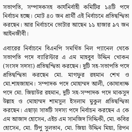
সভাপতি, সম্পাদকসহ কার্যনির্বাহী কমিটির ১৪টি পদে
নির্বাচন হচ্ছে। মোট ৪০ জন প্রার্থী এই নির্বাচনে প্রতিদ্বন্দ্বিতা
করছেন। আর নির্বাচনে ভোটার আছেন ১১ হাজার ৯৭ জন
আইনজীবী।
এবারের নির্বাচনে বিএনপি সমর্থিত নিল প্যানেল থেকে
সভাপতি পদে ব্যারিস্টার এ এম মাহবুব উদ্দিন খোকন
(সংসদ সদস্য) প্রতিদ্বন্দ্বিতা করছেন। দুটি সহ-সভাপতি পদে
প্রতিদ্বন্দ্বিতা করছেন মো. মাগফুর রহমান শেখ ও
মো.শাহজাহান। সম্পাদক পদে মোহাম্মদ আলী, কোষাধ্যক্ষ
পদে মো. জিয়াউর রহমান, দুটি সহ-সম্পাদক পদে মাকসুদ
উল্লাহ ও মোহাম্মদ শামসুল ইসলাম মুকুল প্রতিদ্বন্দ্বিতা
করছেন। এছাড়া সাতটি সদস্য পদে নির্বাচন করছেন এ কে
এম আজাদ হোসেন, এইচ এম সানজিদ সিদ্দিকী, মো. কবির
হোসেন, মো. টিপু সুলতান, মো. জিয়া উদ্দিন মিয়া, রিপন