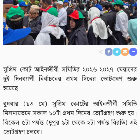
সুপ্রিম কোর্ট আইনজীবী সমিতির ২০২৬-২০২৭ মেয়াদের
দুই দিনব্যাপী নির্বাচনের প্রথম দিনের ভোটগ্রহণ শুরু
হয়েছে।
বুধবার (১৩ মে) সুপ্রিম কোর্টের আইনজীবী সমিতি
মিলনায়তনে সকাল ১০টা প্রথম দিনের ভোটগ্রহণ শুরু হয়।
বিকেল ৫টা পর্যন্ত (দুপুর ১টা থেকে ২টা পর্যন্ত বিরতি) এই
ভোটগ্রহণ চলবে।