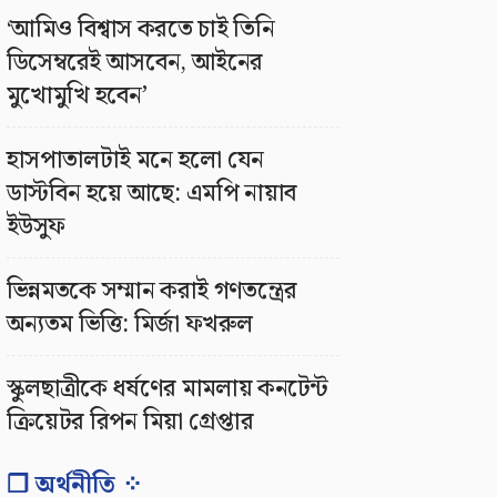
‘আমিও বিশ্বাস করতে চাই তিনি
ডিসেম্বরেই আসবেন, আইনের
মুখোমুখি হবেন’
হাসপাতালটাই মনে হলো যেন
ডাস্টবিন হয়ে আছে: এমপি নায়াব
ইউসুফ
ভিন্নমতকে সম্মান করাই গণতন্ত্রের
অন্যতম ভিত্তি: মির্জা ফখরুল
স্কুলছাত্রীকে ধর্ষণের মামলায় কনটেন্ট
ক্রিয়েটর রিপন মিয়া গ্রেপ্তার
❐ অর্থনীতি ⁘