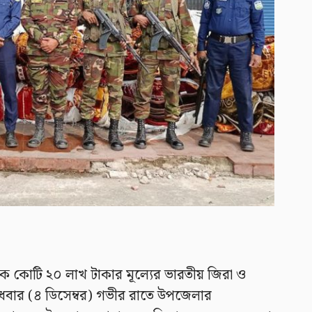
ক কোটি ২০ লাখ টাকার মূল্যের ভারতীয় জিরা ও
বুধবার (৪ ডিসেম্বর) গভীর রাতে উপজেলার