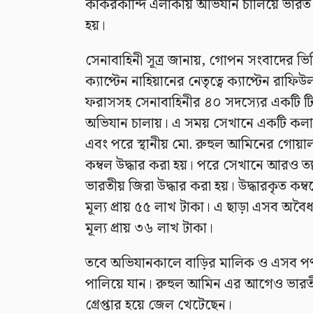
কাকরকান্দি এলাকায় অভিযান চালিয়ে ভারত
হয়।
সেনাবাহিনী সূত্র জানায়, গোপন সংবাদের ভিত
ক্যাপ্টেন নাহিয়ানের নেতৃত্বে ক্যাপ্টেন রা
ফরাসসহ সেনাবাহিনীর ৪০ সদস্যের একটি ট
অভিযান চালায়। এ সময় সেখানে একটি কলাব
এবং পরে স্থানীয় মো. রুহুল আমিনের গোয়
কম্বল উদ্ধার করা হয়। পরে সেখানে আরও তল
ভারতীয় জিরা উদ্ধার করা হয়। উদ্ধারকৃত কম্ব
মূল্য প্রায় ৫৫ লাখ টাকা। এ ছাড়া এসব অবৈধ
মূল্য প্রায় ৩৬ লাখ টাকা।
তবে অভিযানকালে বাড়ির মালিক ও এসব পণ
পালিয়ে যান। রুহুল আমিন এর আগেও ভারত
গ্রেপ্তার হয়ে জেল খেটেছেন।