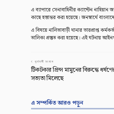
এ ব্যাপারে সেনাবাহিনীর ক্যাপ্টেন নাহিয়ান
কাছে হস্তান্তর করা হয়েছে। জনস্বার্থে বাং
এ বিষয়ে নালিতাবাড়ী থানার ভারপ্রাপ্ত কর্ম
তালিকা প্রস্তুত করা হয়েছে। এই ঘটনায় আইনগত 
পূর্ববর্তী সংবাদ
টিকটকার প্রিন্স মামুনের বিরুদ্ধে ধর্ষণে
সত্যতা মিলেছে
এ সম্পর্কিত আরও পড়ুন