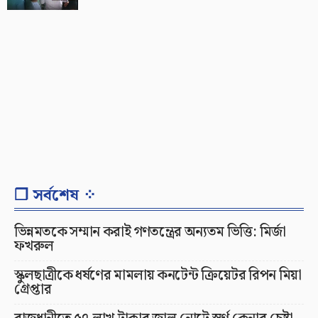
❐ সর্বশেষ ⁘
ভিন্নমতকে সম্মান করাই গণতন্ত্রের অন্যতম ভিত্তি: মির্জা
ফখরুল
স্কুলছাত্রীকে ধর্ষণের মামলায় কনটেন্ট ক্রিয়েটর রিপন মিয়া
গ্রেপ্তার