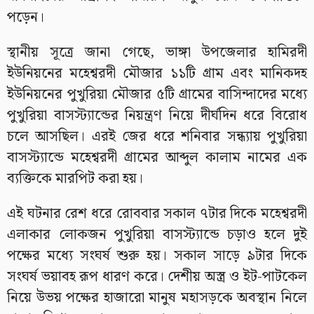
পড়েন।
স্থানীয় সূত্রে জানা গেছে, ভাঙ্গা উপজেলার হামিরদী
ইউনিয়নের মহেশ্বরদী মৌজার ১১টি গ্রাম এবং মানিকদহ
ইউনিয়নের পুখুরিয়া মৌজার ৫টি গ্রামের বাসিন্দাদের মধ্যে
পুখুরিয়া বাসস্ট্যান্ডের নিয়ন্ত্রণ নিয়ে দীর্ঘদিন ধরে বিরোধ
চলে আসছিল। এরই জের ধরে শনিবার সন্ধ্যায় পুখুরিয়া
বাসস্ট্যান্ডে মহেশ্বরদী গ্রামের আব্দুল কালাম নামের এক
ব্যক্তিকে মারপিট করা হয়।
এই ঘটনার রেশ ধরে রোববার সকাল ৭টার দিকে মহেশ্বরদী
এলাকার লোকজন পুখুরিয়া বাসস্ট্যান্ডে চড়াও হলে দুই
পক্ষের মধ্যে সংঘর্ষ শুরু হয়। সকাল সাড়ে ৯টার দিকে
সংঘর্ষ ভয়াবহ রূপ ধারণ করে। দেশীয় অস্ত্র ও ইট-পাটকেল
নিয়ে উভয় পক্ষের হাজারো মানুষ মহাসড়কে অবস্থান নিলে