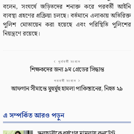
বলেন, সংঘর্ষে জড়িতদের শনাক্ত করে পরবর্তী আইনি
ব্যবস্থা গ্রহণের প্রক্রিয়া চলছে। বর্তমানে এলাকায় অতিরিক্ত
পুলিশ মোতায়েন করা হয়েছে এবং পরিস্থিতি পুলিশের
নিয়ন্ত্রণে রয়েছে।
পূর্ববর্তী সংবাদ
শিক্ষকদের জন্য ৯ম গ্রেডের সিদ্ধান্ত
পরবর্তী সংবাদ
আফগান সীমান্তে মুহুর্মুহু হামলা পাকিস্তানের, নিহত ২৯
এ সম্পর্কিত আরও পড়ুন
স্কুলছাত্রীকে ধর্ষণের মামলায় কনটেন্ট