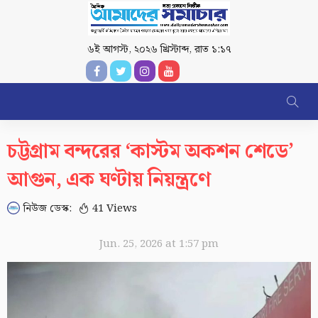
৬ই আগস্ট, ২০২৬ খ্রিস্টাব্দ
,
রাত ১:১৭
চট্টগ্রাম বন্দরের ‘কাস্টম অকশন শেডে’
আগুন, এক ঘণ্টায় নিয়ন্ত্রণে
নিউজ ডেস্ক:
41 Views
Jun. 25, 2026 at 1:57 pm