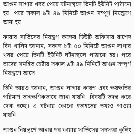
আগুন লাগার খবর পেয়ে ঘটনাস্থলে তিনটি ইউনিট পাঠানো
হয়। পরে সকাল ৯টা ৪৯ মিনিটে আগুন সম্পূর্ণ নিয়ন্ত্রণে
আনা হয়।
ফায়ার সার্ভিসের নিয়ন্ত্রণ কক্ষের ডিউটি অফিসার রাশেদ
বিন খালিদ জানান, সকাল ৮টা ৫০ মিনিটে আগুন লাগার
খবর পেয়ে তিনটি ইউনিট ঘটনাস্থলে পাঠানো হয়। পরে
তাদের সমন্বিত চেষ্টায় সকাল ৯টা ৪৯ মিনিটে আগুন সম্পূর্ণ
নিয়ন্ত্রণে আসে।
তিনি আরও জানান, আগুন লাগার কারণ এবং ক্ষয়ক্ষতির
পরিমাণ তাৎক্ষণিকভাবে জানা যায়নি। বিষয়টি তদন্ত করে
দেখা হচ্ছে। এ ঘটনায় কোনো হতাহতের তথ্যও পাওয়া
যায়নি।
আগুন নিয়ন্ত্রণে আনার পর ফায়ার সার্ভিসের সদস্যরা কুলিং