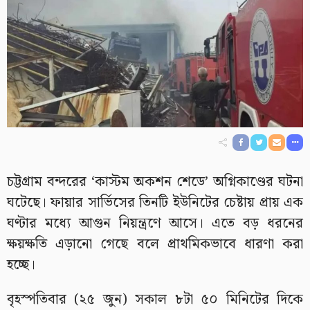
চট্টগ্রাম বন্দরের ‘কাস্টম অকশন শেডে’ অগ্নিকাণ্ডের ঘটনা
ঘটেছে। ফায়ার সার্ভিসের তিনটি ইউনিটের চেষ্টায় প্রায় এক
ঘণ্টার মধ্যে আগুন নিয়ন্ত্রণে আসে। এতে বড় ধরনের
ক্ষয়ক্ষতি এড়ানো গেছে বলে প্রাথমিকভাবে ধারণা করা
হচ্ছে।
বৃহস্পতিবার (২৫ জুন) সকাল ৮টা ৫০ মিনিটের দিকে