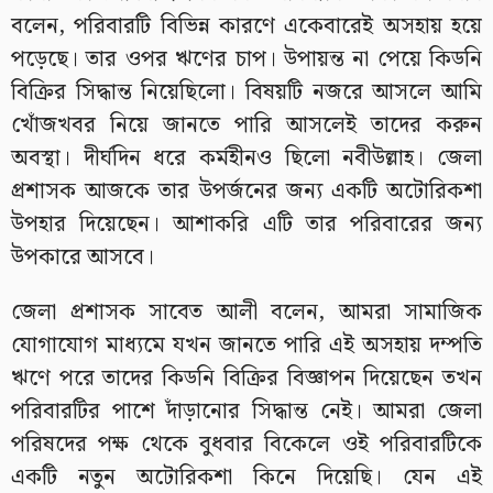
বলেন, পরিবারটি বিভিন্ন কারণে একেবারেই অসহায় হয়ে
পড়েছে। তার ওপর ঋণের চাপ। উপায়ন্ত না পেয়ে কিডনি
বিক্রির সিদ্ধান্ত নিয়েছিলো। বিষয়টি নজরে আসলে আমি
খোঁজখবর নিয়ে জানতে পারি আসলেই তাদের করুন
অবস্থা। দীর্ঘদিন ধরে কর্মহীনও ছিলো নবীউল্লাহ। জেলা
প্রশাসক আজকে তার উপর্জনের জন্য একটি অটোরিকশা
উপহার দিয়েছেন। আশাকরি এটি তার পরিবারের জন্য
উপকারে আসবে।
জেলা প্রশাসক সাবেত আলী বলেন, আমরা সামাজিক
যোগাযোগ মাধ্যমে যখন জানতে পারি এই অসহায় দম্পতি
ঋণে পরে তাদের কিডনি বিক্রির বিজ্ঞাপন দিয়েছেন তখন
পরিবারটির পাশে দাঁড়ানোর সিদ্ধান্ত নেই। আমরা জেলা
পরিষদের পক্ষ থেকে বুধবার বিকেলে ওই পরিবারটিকে
একটি নতুন অটোরিকশা কিনে দিয়েছি। যেন এই