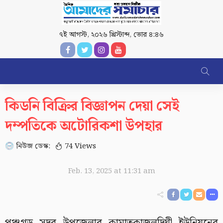
৭ই আগস্ট, ২০২৬ খ্রিস্টাব্দ
,
ভোর ৪:৪৬
কিডনি বিক্রির বিজ্ঞাপন দেয়া সেই
দম্পতিকে অটোরিকশা উপহার
নিউজ ডেস্ক:
74 Views
Feb. 13, 2025 at 11:31 am