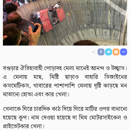
বগুড়ার ঐতিহ্যবাহী পোড়াদহ মেলা মানেই আনন্দ ও উচ্ছ্বাস।
এ মেলায় মাছ, মিষ্টি ছাড়াও বাহারি ডিজাইনের
কসমেটিকস, খাবারের পাশাপাশি মেলায় দৃষ্টি কাড়ছে মন
মাতানো হোন্ডা এবং কার খেলা।
খেলাকে ঘিরে চারদিক কাঠ দিয়ে ঘিরে মাটির ওপর বানানো
হয়েছে কূপ। নাম দেওয়া হয়েছে দ্য মিম মোটরসাইকেল ও
প্রাইভেটকার খেলা।