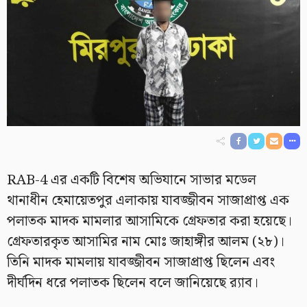
RAB-4 এর একটি বিশেষ অভিযানে সাভার মডেল
থানাধীন হেমায়েতপুর এলাকায় যাবজ্জীবন সাজাপ্রাপ্ত এক
পলাতক মাদক মামলার আসামিকে গ্রেফতার করা হয়েছে।
গ্রেফতারকৃত আসামির নাম মোঃ জাহাঙ্গীর আলম (২৮)।
তিনি মাদক মামলায় যাবজ্জীবন সাজাপ্রাপ্ত ছিলেন এবং
দীর্ঘদিন ধরে পলাতক ছিলেন বলে জানিয়েছে র‍্যাব।