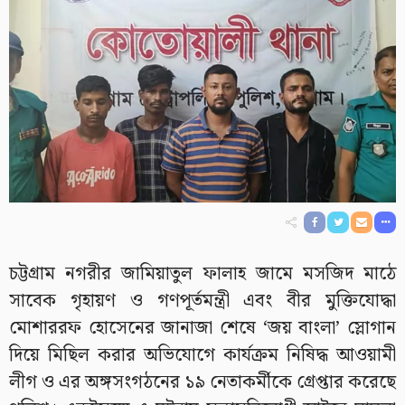
চট্টগ্রাম নগরীর জামিয়াতুল ফালাহ জামে মসজিদ মাঠে
সাবেক গৃহায়ণ ও গণপূর্তমন্ত্রী এবং বীর মুক্তিযোদ্ধা
মোশাররফ হোসেনের জানাজা শেষে ‘জয় বাংলা’ স্লোগান
দিয়ে মিছিল করার অভিযোগে কার্যক্রম নিষিদ্ধ আওয়ামী
লীগ ও এর অঙ্গসংগঠনের ১৯ নেতাকর্মীকে গ্রেপ্তার করেছে