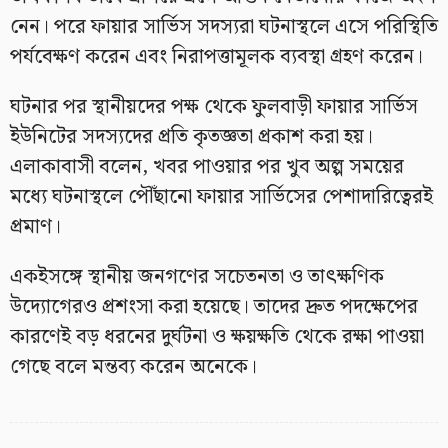
নেন। পরে ফায়ার সার্ভিস সদস্যরা ঘটনাস্থলে এসে পরিস্থিতি
পর্যবেক্ষণ করেন এবং নিরাপত্তামূলক ব্যবস্থা গ্রহণ করেন।
ঘটনার পর স্থানীয়দের পক্ষ থেকে ফুলবাড়ী ফায়ার সার্ভিস
ইউনিটের সদস্যদের প্রতি কৃতজ্ঞতা প্রকাশ করা হয়।
এলাকাবাসী বলেন, খবর পাওয়ার পর খুব অল্প সময়ের
মধ্যে ঘটনাস্থলে পৌঁছানো ফায়ার সার্ভিসের পেশাদারিত্বেরই
প্রমাণ।
একইসঙ্গে স্থানীয় জনগণের সচেতনতা ও তাৎক্ষণিক
উদ্যোগেরও প্রশংসা করা হয়েছে। তাদের দ্রুত পদক্ষেপের
কারণেই বড় ধরনের দুর্ঘটনা ও ক্ষয়ক্ষতি থেকে রক্ষা পাওয়া
গেছে বলে মন্তব্য করেন অনেকে।