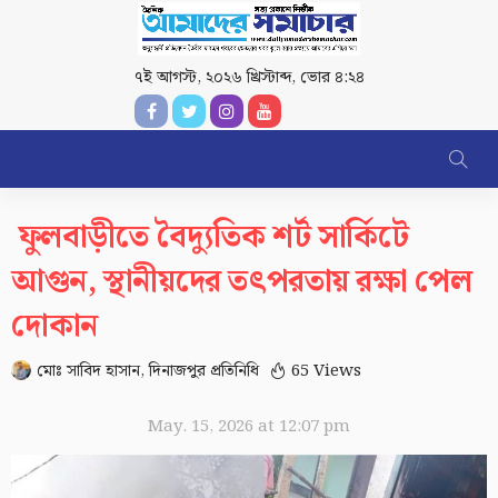
৭ই আগস্ট, ২০২৬ খ্রিস্টাব্দ
,
ভোর ৪:২৪
ফুলবাড়ীতে বৈদ্যুতিক শর্ট সার্কিটে
আগুন, স্থানীয়দের তৎপরতায় রক্ষা পেল
দোকান
মোঃ সাবিদ হাসান, দিনাজপুর প্রতিনিধি
65 Views
May. 15, 2026 at 12:07 pm